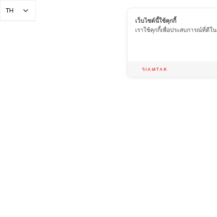
TH
เว็บไซต์นี้ใช้คุกกี้
เราใช้คุกกี้เพื่อประสบการณ์ที่ดี