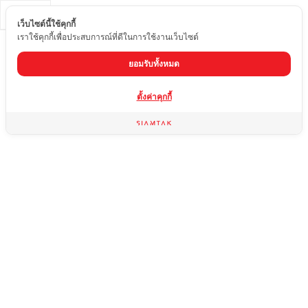
TH
เว็บไซต์นี้ใช้คุกกี้
เราใช้คุกกี้เพื่อประสบการณ์ที่ดีในการใช้งานเว็บไซต์
ยอมรับทั้งหมด
ตั้งค่าคุกกี้