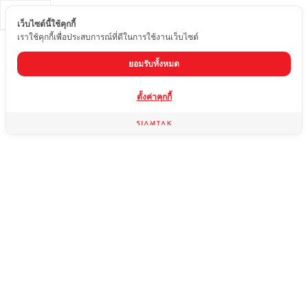
TH
เว็บไซต์นี้ใช้คุกกี้
เราใช้คุกกี้เพื่อประสบการณ์ที่ดีในการใช้งานเว็บไซต์
ยอมรับทั้งหมด
ตั้งค่าคุกกี้