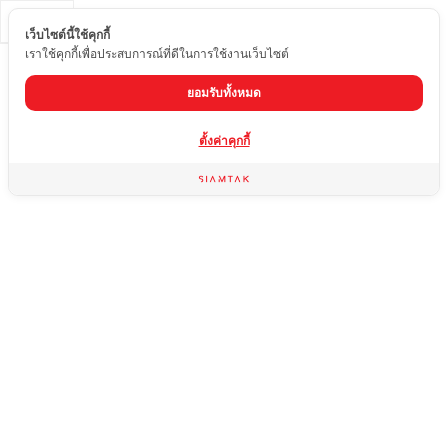
TH
เว็บไซต์นี้ใช้คุกกี้
เราใช้คุกกี้เพื่อประสบการณ์ที่ดีในการใช้งานเว็บไซต์
ยอมรับทั้งหมด
ตั้งค่าคุกกี้