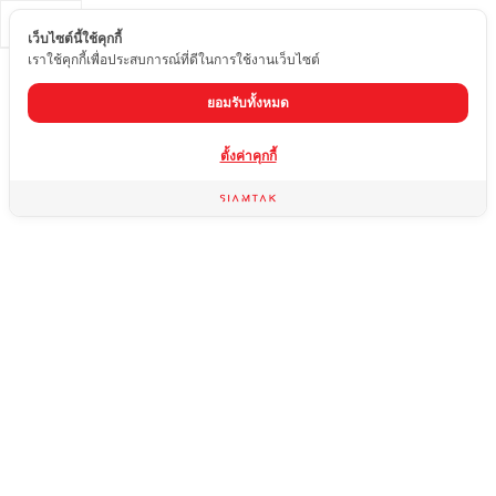
TH
เว็บไซต์นี้ใช้คุกกี้
เราใช้คุกกี้เพื่อประสบการณ์ที่ดีในการใช้งานเว็บไซต์
ยอมรับทั้งหมด
ตั้งค่าคุกกี้