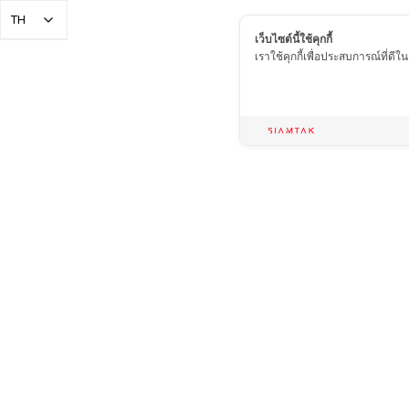
TH
เว็บไซต์นี้ใช้คุกกี้
เราใช้คุกกี้เพื่อประสบการณ์ที่ดี