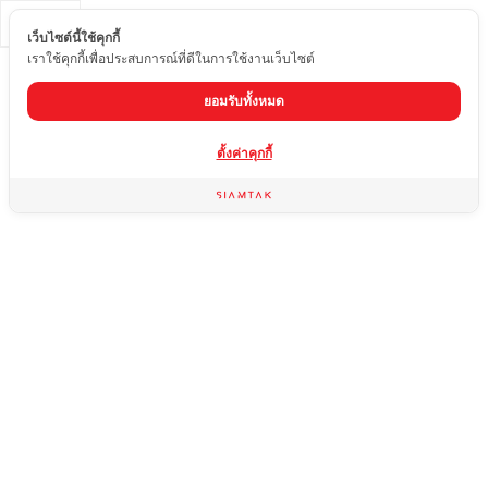
TH
เว็บไซต์นี้ใช้คุกกี้
เราใช้คุกกี้เพื่อประสบการณ์ที่ดีในการใช้งานเว็บไซต์
ยอมรับทั้งหมด
ตั้งค่าคุกกี้