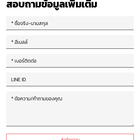
สอบถามข้อมูลเพิ่มเติม