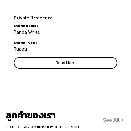
Private Residence
Stone Name :
Panda White
Stone Type :
หินอ่อน
Read More
ลูกค้าของเรา
See All
ความไว้วางใจจากแบรนด์ชั้นนำทั่วประเทศ