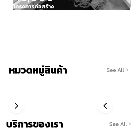
โครงการก่อสร้าง
หมวดหมู่สินค้า
See All
บริการของเรา
See All