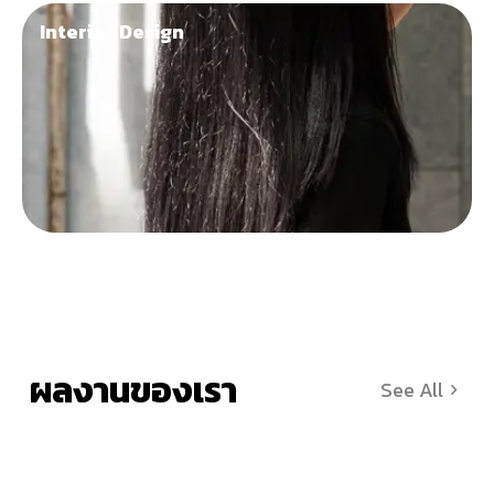
Interior Design
ผลงานของเรา
See All