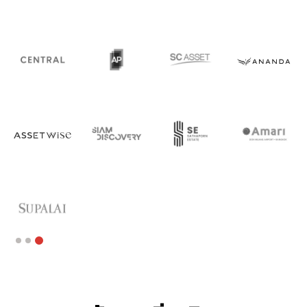
Slide 1 of 3.