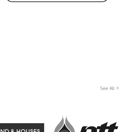
See All