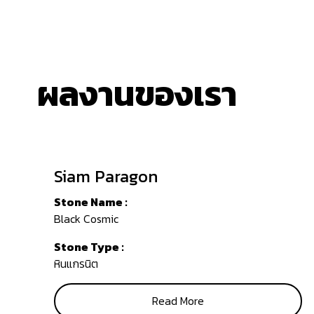
ผลงานของเรา
Siam Paragon
Stone Name :
Black Cosmic
Stone Type :
หินแกรนิต
Read More