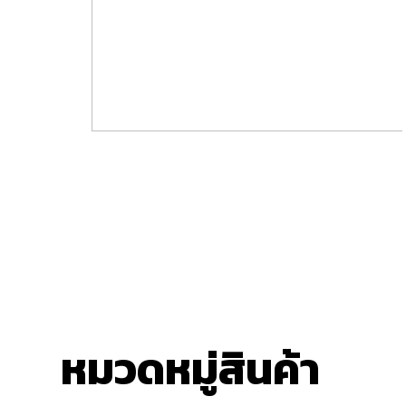
34
ปี
ประสบการณ์
หมวดหมู่สินค้า