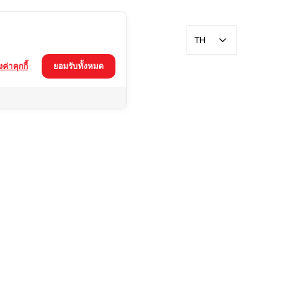
TH
้งค่าคุกกี้
ยอมรับทั้งหมด