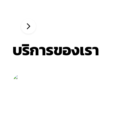
บริการของเรา
Customization