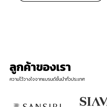
ลูกค้าของเรา
ความไว้วางใจจากแบรนด์ชั้นนำทั่วประเทศ