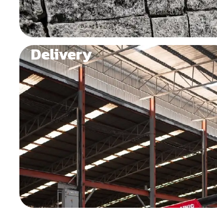
Delivery