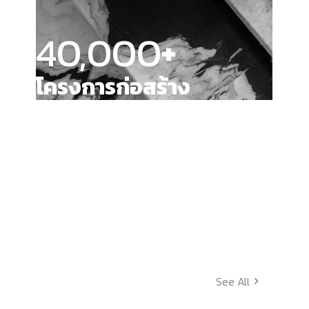
40,000
+
โครงการก่อสร้าง
See All