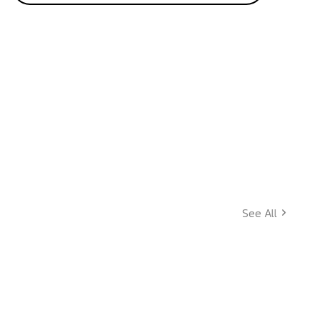
See All