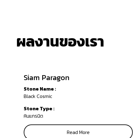
ผลงานของเรา
Siam Paragon
Stone Name :
Black Cosmic
Stone Type :
หินแกรนิต
Read More