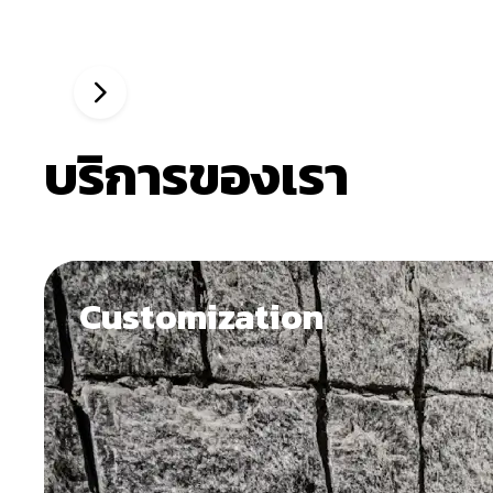
บริการของเรา
Customization