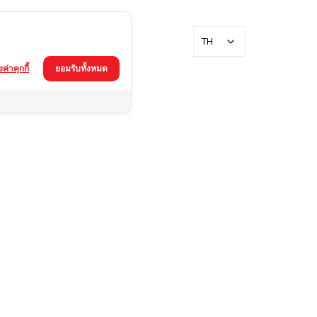
TH
้งค่าคุกกี้
ยอมรับทั้งหมด