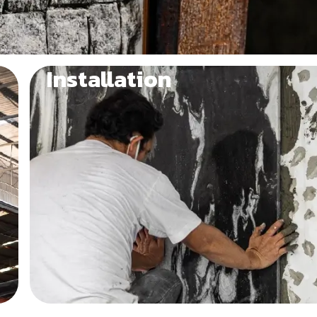
Installation