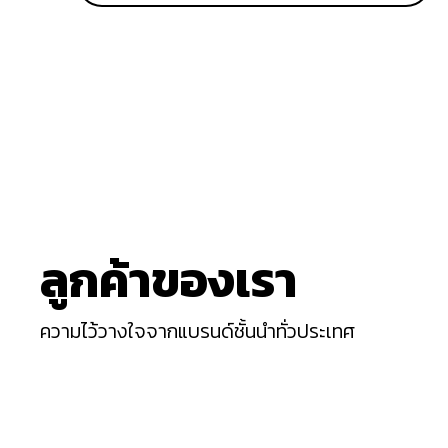
ลูกค้าของเรา
ความไว้วางใจจากแบรนด์ชั้นนำทั่วประเทศ