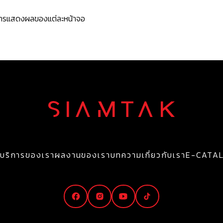
ะการแสดงผลของแต่ละหน้าจอ
บริการของเรา
ผลงานของเรา
บทความ
เกี่ยวกับเรา
E-CATA