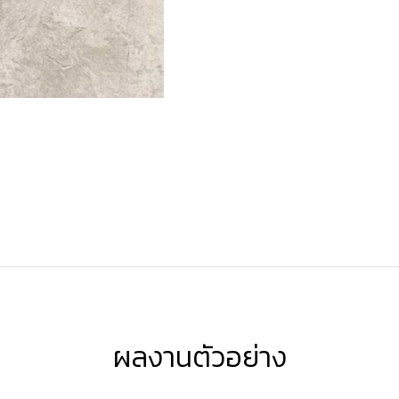
ผลงานตัวอย่าง