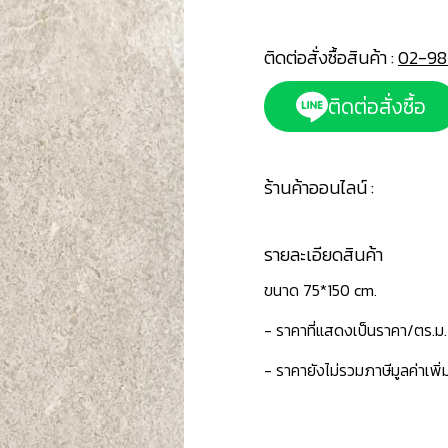
ติดต่อสั่งซื้อสินค้า :
02-98
ติดต่อสั่งซื้อ
ร้านค้าออนไลน์ :
รายละเอียดสินค้า
ขนาด 75*150 cm.
- ราคาที่แสดงเป็นราคา/ตร.ม.
- ราคายังไม่รวมภาษีมูลค่าเพิ