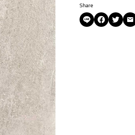
Share