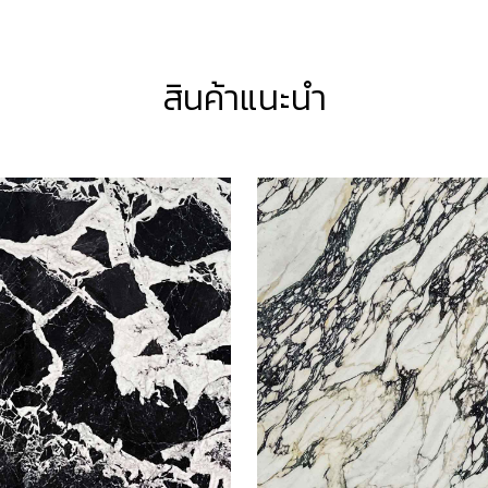
สินค้าแนะนำ