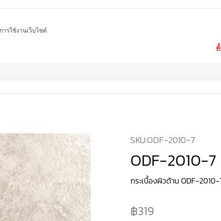
ในการใช้งานเว็บไซต์
ตั
Home
สินค้า
กระเบื้องผิวด้าน
ODF-2010-7
SKU:
ODF-2010-7
ODF-2010-7
กระเบื้องผิวด้าน ODF-2010-
319