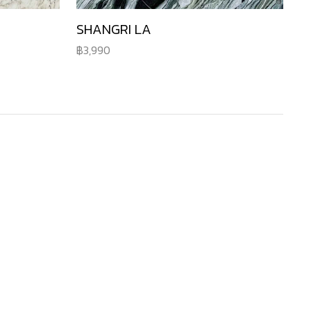
SHANGRI LA
3,990