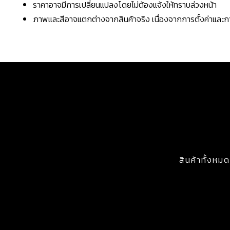
ราคาอาจมีการเปลี่ยนแปลงโดยไม่ต้องแจ้งให้ทราบล่วงหน้า
ภาพและสีอาจแตกต่างจากสินค้าจริง เนื่องจากการตั้งค่าแล
สินค้าทั้งหมด