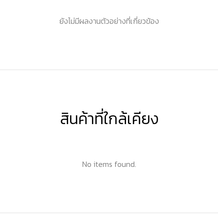
ยังไม่มีผลงานตัวอย่างที่เกี่ยวข้อง
สินค้าที่ใกล้เคียง
No items found.