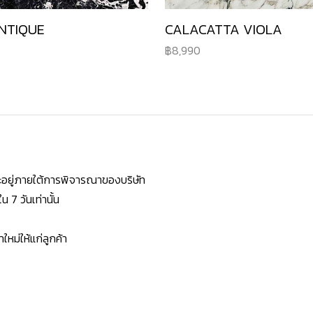
NTIQUE
CALACATTA VIOLA
8,990
ยจะอยู่ภายใต้การพิจารณาของบริษัท
7 วันเท่านั้น
หม่ให้แก่ลูกค้า