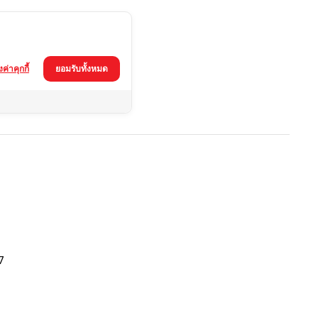
้งค่าคุกกี้
ยอมรับทั้งหมด
7