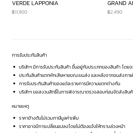
VERDE LAPPONIA
GRAND A
11,900
2,490
การรับประกันสินค้า
บริษัทฯ มีการรับประกันสินค้า ขึ้นอยู่กับประเภทของสินค้า โด
ประกันสินค้าแตกหักเสียหายขณะขนส่ง และหลังจากขนส่งภายใน 
การรับประกินสินค้าของแต่ละรายการมีความแตกต่างกัน
บริษัทฯ ขอสงวนสิทธิ์ในการพิจารณาตรวจสอบก่อนจัดส่งสินค้าใ
หมายเหตุ
ราคาข้างต้นไม่รวมภาษีมูลค่าเพิ่ม
ราคาอาจมีการเปลี่ยนแปลงโดยไม่ต้องแจ้งให้ทราบล่วงหน้า