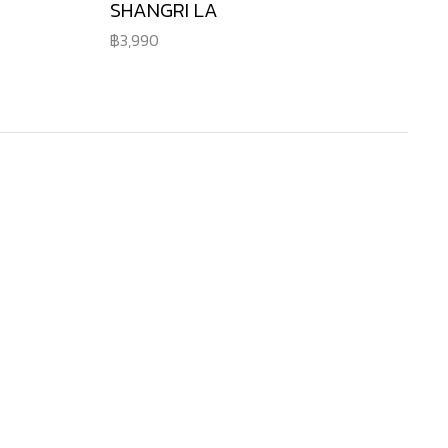
SHANGRI LA
3,990