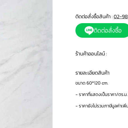
ติดต่อสั่งซื้อสินค้า :
02-98
ติดต่อสั่งซื้อ
ร้านค้าออนไลน์ :
รายละเอียดสินค้า
ขนาด 60*120 cm.
- ราคาที่แสดงเป็นราคา/ตร.ม.
- ราคายังไม่รวมภาษีมูลค่าเพิ