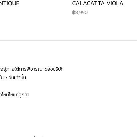
NTIQUE
CALACATTA VIOLA
8,990
ยจะอยู่ภายใต้การพิจารณาของบริษัท
7 วันเท่านั้น
หม่ให้แก่ลูกค้า