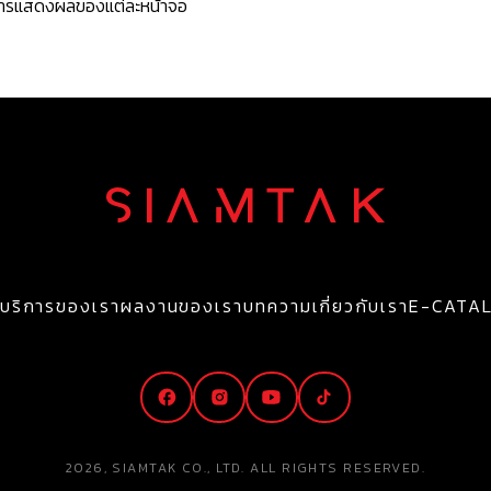
ะการแสดงผลของแต่ละหน้าจอ
บริการของเรา
ผลงานของเรา
บทความ
เกี่ยวกับเรา
E-CATA
2026, SIAMTAK CO., LTD. ALL RIGHTS RESERVED.