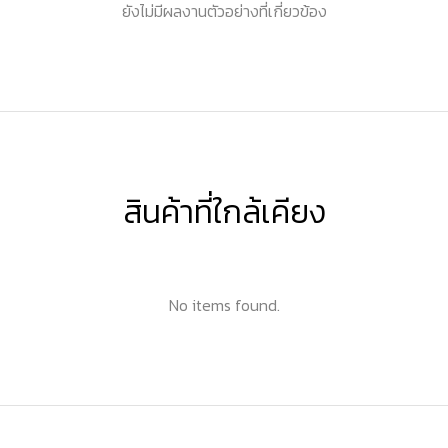
ยังไม่มีผลงานตัวอย่างที่เกี่ยวข้อง
สินค้าที่ใกล้เคียง
No items found.