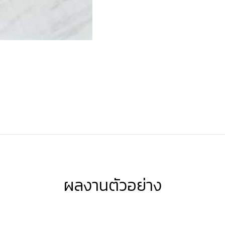
ผลงานตัวอย่าง