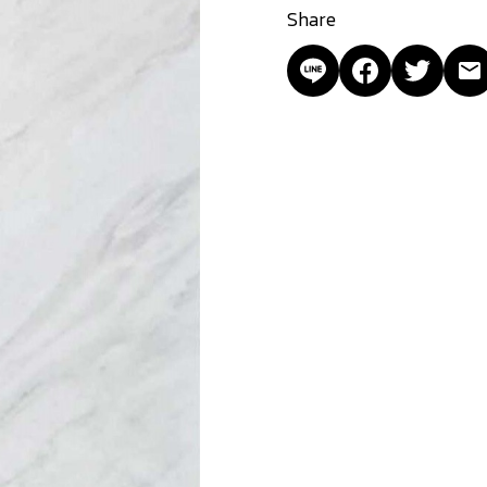
Share