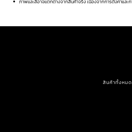
ภาพและสีอาจแตกต่างจากสินค้าจริง เนื่องจากการตั้งค่าแล
สินค้าทั้งหมด