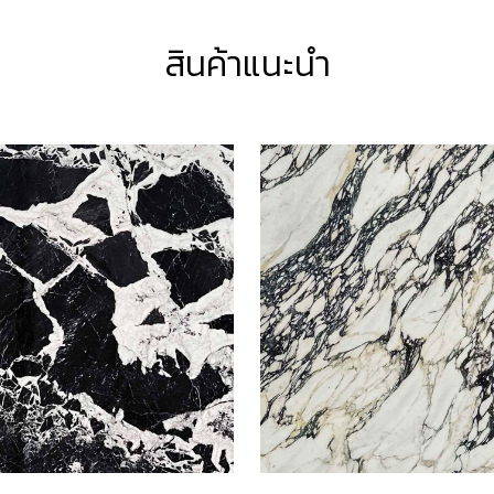
สินค้าแนะนำ