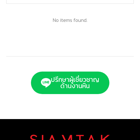
No items found.
ปรึกษาผู้เชี่ยวชาญ
ด้านงานหิน