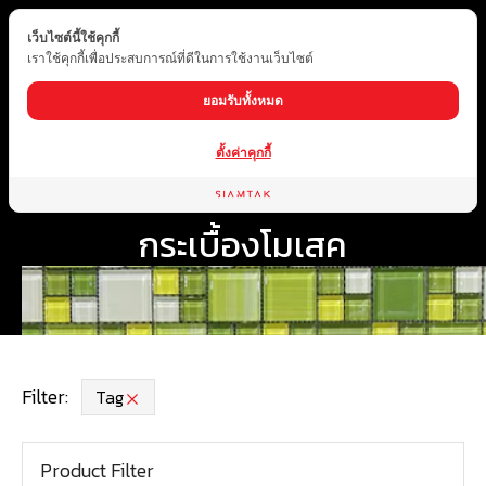
เว็บไซต์นี้ใช้คุกกี้
TH
เราใช้คุกกี้เพื่อประสบการณ์ที่ดีในการใช้งานเว็บไซต์
ยอมรับทั้งหมด
ตั้งค่าคุกกี้
Home
ประเภทสินค้า
กระเบื้อง
กระเบื้องโมเสค
กระเบื้องโมเสค
Filter:
Tag
Product Filter