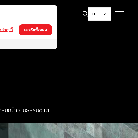
TH
้งค่าคุกกี้
ยอมรับทั้งหมด
้อารมณ์ความธรรมชาติ