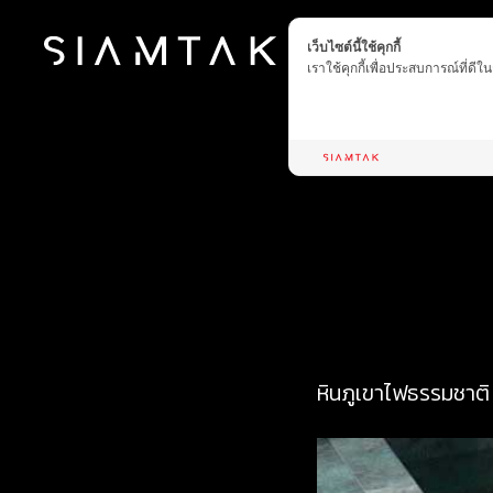
เว็บไซต์นี้ใช้คุกกี้
เราใช้คุกกี้เพื่อประสบการณ์ที่ดี
หินภูเขาไฟธรรมชาติ