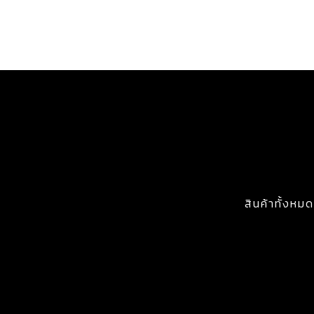
สินค้าทั้งหมด