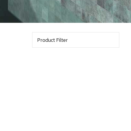
Product Filter