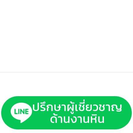
ปรึกษาผู้เชี่ยวชาญ
ด้านงานหิน