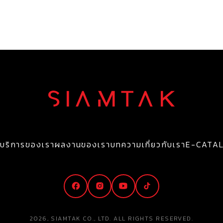
บริการของเรา
ผลงานของเรา
บทความ
เกี่ยวกับเรา
E-CATA
2026, SIAMTAK CO., LTD. ALL RIGHTS RESERVED.