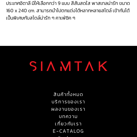
ประเทศอิตาลี มีให้เลือกกว่า 9 แบบ สีสันสดใส พาสเทลน่ารัก ขนาด
160 x 240 cm. สามารถนำไปตกแต่งได้หลากหลายสไตล์ เข้ากันได้
เป็นพิเศษกับสไตล์น่ารัก ๆ คาเฟ่ชิค ๆ
สินค้าทั้งหมด
บริการของเรา
ผลงานของเรา
บทความ
เกี่ยวกับเรา
E-CATALOG