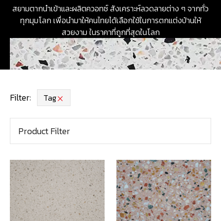
สยามตากนำเข้าและผลิตควอทซ์ สังเคราะห์ลวดลายต่าง ๆ จากทั่ว
ทุกมุมโลก เพื่อนำมาให้คนไทยได้เลือกใช้ในการตกแต่งบ้านให้
สวยงาม ในราคาที่ถูกที่สุดในโลก
Filter:
Tag
Product Filter