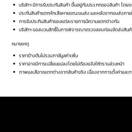
บริษัทฯ มีการรับประกันสินค้า ขึ้นอยู่กับประเภทของสินค้า โด
ประกันสินค้าแตกหักเสียหายขณะขนส่ง และหลังจากขนส่งภายใน 
การรับประกินสินค้าของแต่ละรายการมีความแตกต่างกัน
บริษัทฯ ขอสงวนสิทธิ์ในการพิจารณาตรวจสอบก่อนจัดส่งสินค้าใ
หมายเหตุ
ราคาข้างต้นไม่รวมภาษีมูลค่าเพิ่ม
ราคาอาจมีการเปลี่ยนแปลงโดยไม่ต้องแจ้งให้ทราบล่วงหน้า
ภาพและสีอาจแตกต่างจากสินค้าจริง เนื่องจากการตั้งค่าแล