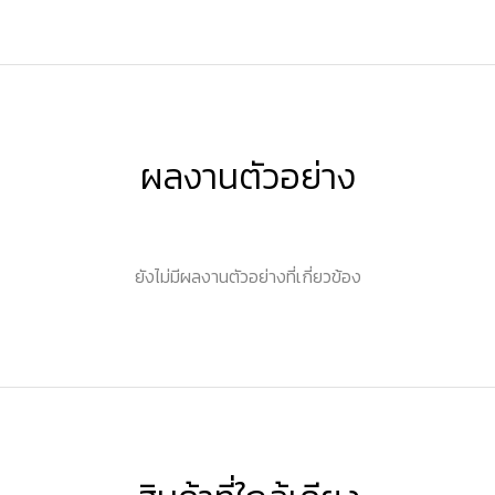
ผลงานตัวอย่าง
ยังไม่มีผลงานตัวอย่างที่เกี่ยวข้อง