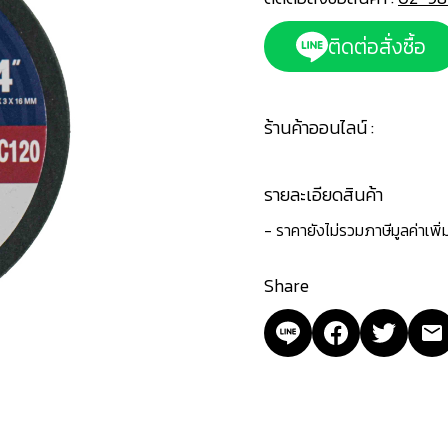
ติดต่อสั่งซื้อ
ร้านค้าออนไลน์ :
รายละเอียดสินค้า
- ราคายังไม่รวมภาษีมูลค่าเพิ
Share