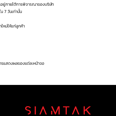
ยจะอยู่ภายใต้การพิจารณาของบริษัท
7 วันเท่านั้น
หม่ให้แก่ลูกค้า
ะการแสดงผลของแต่ละหน้าจอ