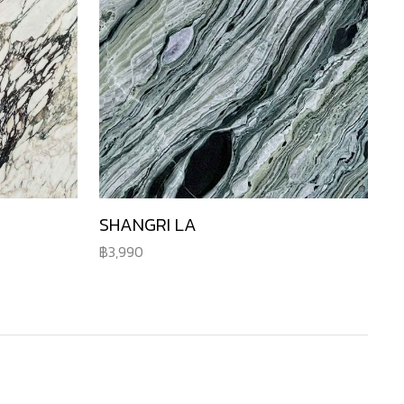
SHANGRI LA
3,990