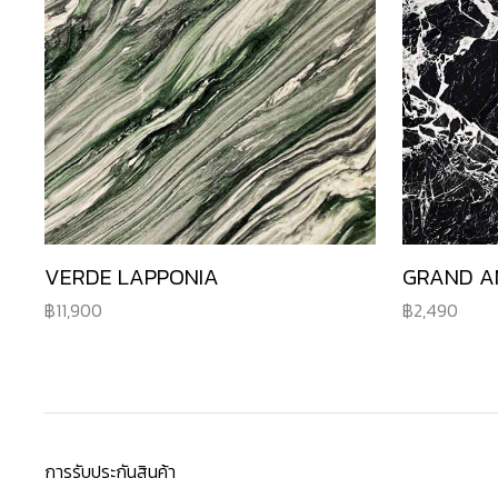
VERDE LAPPONIA
GRAND A
11,900
2,490
การรับประกันสินค้า