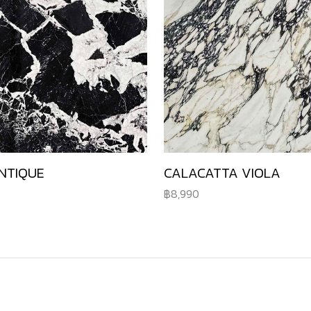
NTIQUE
CALACATTA VIOLA
8,990