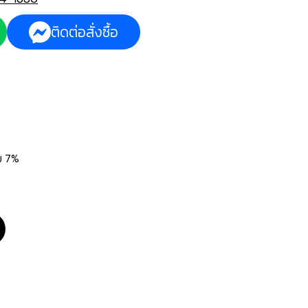
ติดต่อสั่งซื้อ
่ม 7%