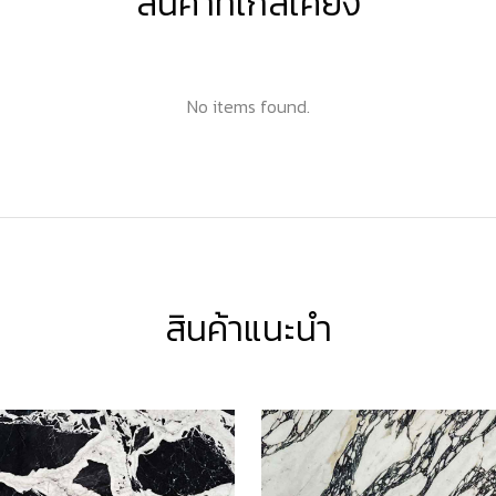
สินค้าที่ใกล้เคียง
No items found.
สินค้าแนะนำ