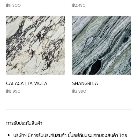
11,900
2,490
CALACATTA VIOLA
SHANGRI LA
8,990
3,990
การรับประกันสินค้า
บริษัทฯ มีการรับประกันสินค้า ขึ้นอยู่กับประเภทของสินค้า โดย