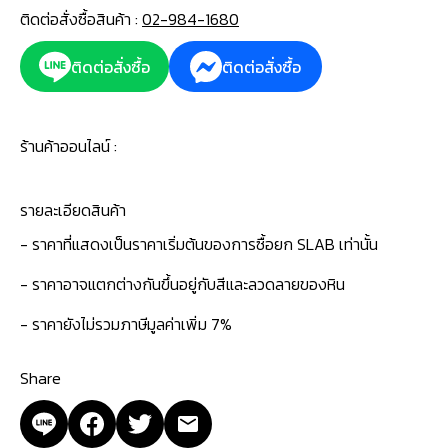
ติดต่อสั่งซื้อสินค้า :
02-984-1680
ติดต่อสั่งซื้อ
ติดต่อสั่งซื้อ
ร้านค้าออนไลน์ :
รายละเอียดสินค้า
- ราคาที่แสดงเป็นราคาเริ่มต้นของการซื้อยก SLAB เท่านั้น
- ราคาอาจแตกต่างกันขึ้นอยู่กับสีและลวดลายของหิน
- ราคายังไม่รวมภาษีมูลค่าเพิ่ม 7%
Share