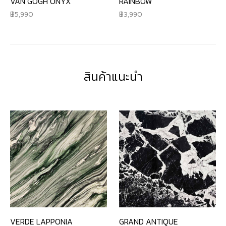
VAN GOGH ONYX
RAINBOW
5,990
3,990
สินค้าแนะนำ
VERDE LAPPONIA
GRAND ANTIQUE