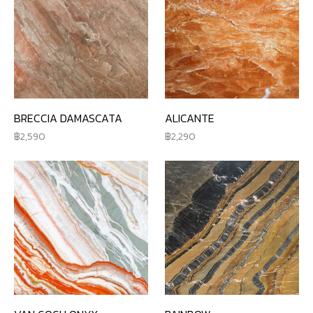
BRECCIA DAMASCATA
ALICANTE
2,590
2,290