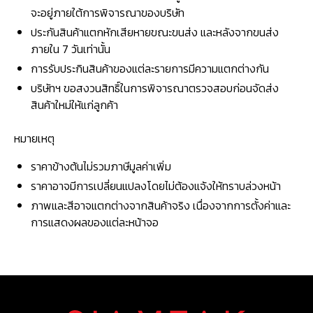
จะอยู่ภายใต้การพิจารณาของบริษัท
ประกันสินค้าแตกหักเสียหายขณะขนส่ง และหลังจากขนส่ง
ภายใน 7 วันเท่านั้น
การรับประกินสินค้าของแต่ละรายการมีความแตกต่างกัน
บริษัทฯ ขอสงวนสิทธิ์ในการพิจารณาตรวจสอบก่อนจัดส่ง
สินค้าใหม่ให้แก่ลูกค้า
หมายเหตุ
ราคาข้างต้นไม่รวมภาษีมูลค่าเพิ่ม
ราคาอาจมีการเปลี่ยนแปลงโดยไม่ต้องแจ้งให้ทราบล่วงหน้า
ภาพและสีอาจแตกต่างจากสินค้าจริง เนื่องจากการตั้งค่าและ
การแสดงผลของแต่ละหน้าจอ