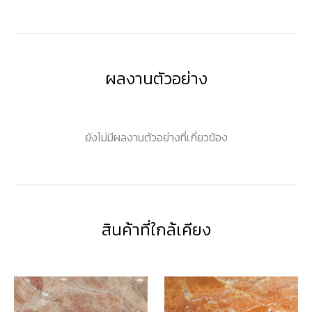
ผลงานตัวอย่าง
ยังไม่มีผลงานตัวอย่างที่เกี่ยวข้อง
สินค้าที่ใกล้เคียง