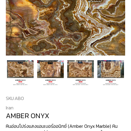
SKU:
ABO
Iran
AMBER ONYX
หินอ่อนโปร่งแสงแอมเบอร์ออนิกซ์ (Amber Onyx Marble) หิน