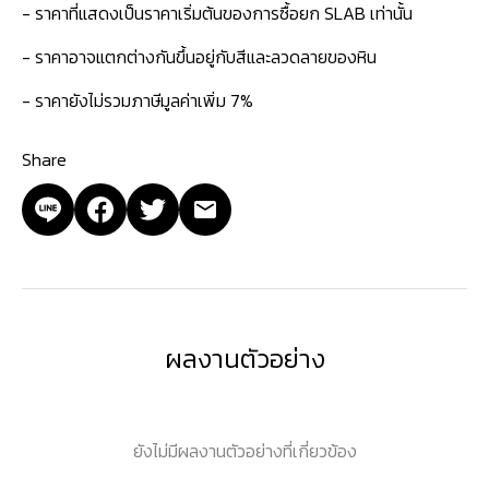
- ราคาที่แสดงเป็นราคาเริ่มต้นของการซื้อยก SLAB เท่านั้น
- ราคาอาจแตกต่างกันขึ้นอยู่กับสีและลวดลายของหิน
- ราคายังไม่รวมภาษีมูลค่าเพิ่ม 7%
Share
ผลงานตัวอย่าง
ยังไม่มีผลงานตัวอย่างที่เกี่ยวข้อง