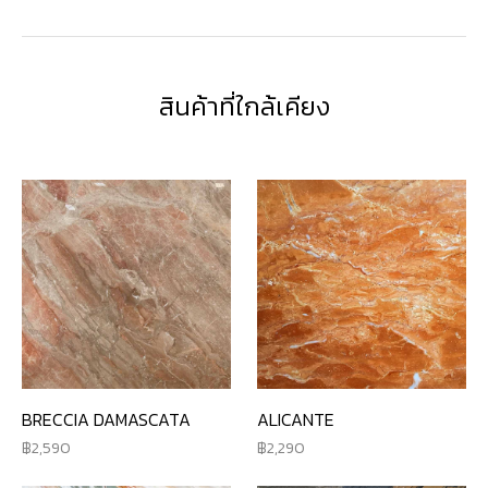
สินค้าที่ใกล้เคียง
BRECCIA DAMASCATA
ALICANTE
2,590
2,290