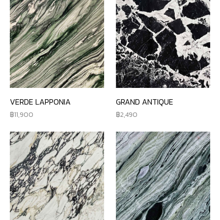
VERDE LAPPONIA
GRAND ANTIQUE
11,900
2,490