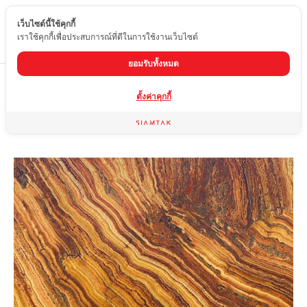
เว็บไซต์นี้ใช้คุกกี้
TH
เราใช้คุกกี้เพื่อประสบการณ์ที่ดีในการใช้งานเว็บไซต์
ยอมรับทั้งหมด
Home
สินค้า
หินอ่อน
AMBER TRAVERTINE
ตั้งค่าคุกกี้