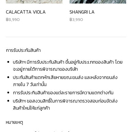
CALACATTA VIOLA
SHANGRI LA
8,990
3,990
การรับประกันสินค้า
บริษัทฯ มีการรับประกันสินค้า ขึ้นอยู่กับประเภทของสินค้า โดย
จะอยู่ภายใต้การพิจารณาของบริษัท
ประกันสินค้าแตกหักเสียหายขณะขนส่ง และหลังจากขนส่ง
ภายใน 7 วันเท่านั้น
การรับประกินสินค้าของแต่ละรายการมีความแตกต่างกัน
บริษัทฯ ขอสงวนสิทธิ์ในการพิจารณาตรวจสอบก่อนจัดส่ง
สินค้าใหม่ให้แก่ลูกค้า
หมายเหตุ