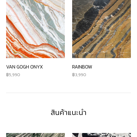
VAN GOGH ONYX
RAINBOW
5,990
3,990
สินค้าแนะนำ