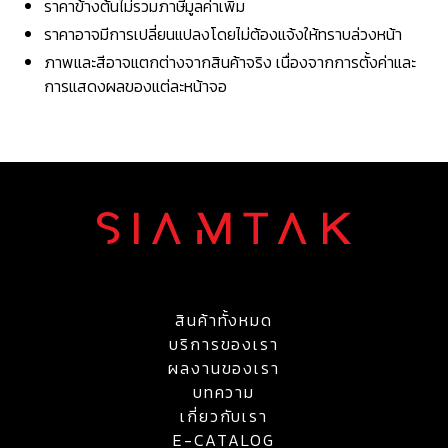
ราคาข้างต้นไม่รวมภาษีมูลค่าเพิ่ม
ราคาอาจมีการเปลี่ยนแปลงโดยไม่ต้องแจ้งให้ทราบล่วงหน้า
ภาพและสีอาจแตกต่างจากสินค้าจริง เนื่องจากการตั้งค่าและ
การแสดงผลของแต่ละหน้าจอ
สินค้าทั้งหมด
บริการของเรา
ผลงานของเรา
บทความ
เกี่ยวกับเรา
E-CATALOG