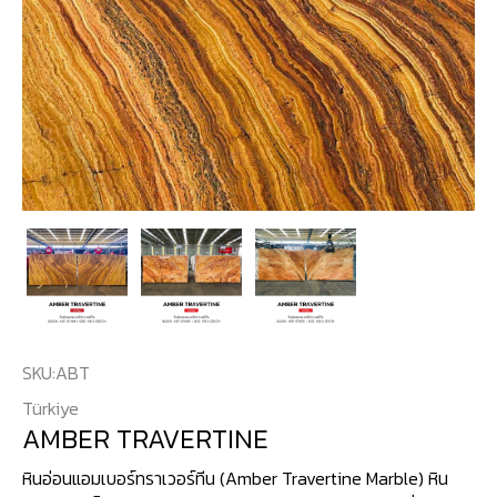
SKU:
ABT
Türkiye
AMBER TRAVERTINE
หินอ่อนแอมเบอร์ทราเวอร์ทีน (Amber Travertine Marble) หิน