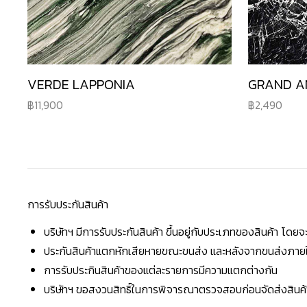
VERDE LAPPONIA
GRAND A
11,900
2,490
การรับประกันสินค้า
บริษัทฯ มีการรับประกันสินค้า ขึ้นอยู่กับประเภทของสินค้า โด
ประกันสินค้าแตกหักเสียหายขณะขนส่ง และหลังจากขนส่งภายใน 
การรับประกินสินค้าของแต่ละรายการมีความแตกต่างกัน
บริษัทฯ ขอสงวนสิทธิ์ในการพิจารณาตรวจสอบก่อนจัดส่งสินค้าใ