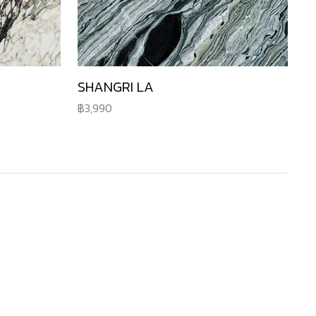
SHANGRI LA
3,990