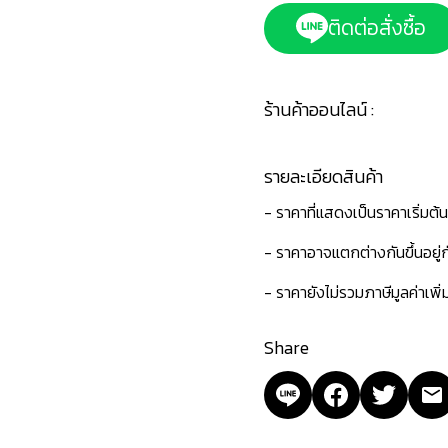
ติดต่อสั่งซื้อ
ร้านค้าออนไลน์ :
รายละเอียดสินค้า
- ราคาที่แสดงเป็นราคาเริ่มต้
- ราคาอาจแตกต่างกันขึ้นอยู
- ราคายังไม่รวมภาษีมูลค่าเพิ
Share