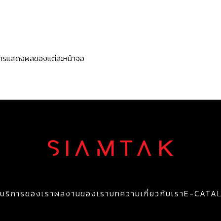
ะการแสดงผลของแต่ละหน้าจอ
บริการของเรา
ผลงานของเรา
บทความ
เกี่ยวกับเรา
E-CATA