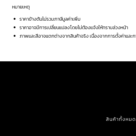
หมายเหตุ
ราคาข้างต้นไม่รวมภาษีมูลค่าเพิ่ม
ราคาอาจมีการเปลี่ยนแปลงโดยไม่ต้องแจ้งให้ทราบล่วงหน้า
ภาพและสีอาจแตกต่างจากสินค้าจริง เนื่องจากการตั้งค่าแล
สินค้าทั้งหมด