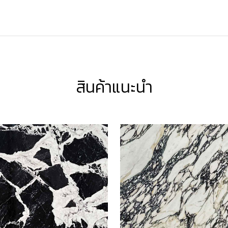
สินค้าแนะนำ