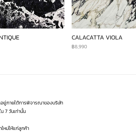
NTIQUE
CALACATTA VIOLA
8,990
ยจะอยู่ภายใต้การพิจารณาของบริษัท
7 วันเท่านั้น
หม่ให้แก่ลูกค้า