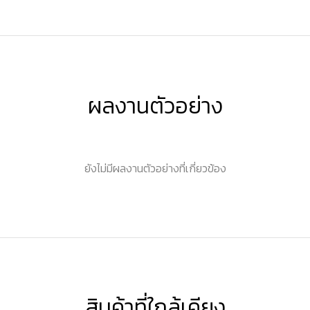
ผลงานตัวอย่าง
ยังไม่มีผลงานตัวอย่างที่เกี่ยวข้อง
สินค้าที่ใกล้เคียง