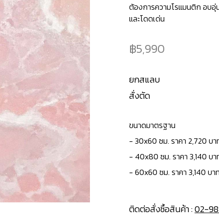
ต้องการความโรแมนติก อบอุ่น
และโดดเด่น
5,990
ยกสแลบ
สั่งตัด
ขนาดมาตรฐาน
- 30x60 ซม. ราคา 2,720 บา
- 40x80 ซม. ราคา 3,140 บา
- 60x60 ซม. ราคา 3,140 บาท
ติดต่อสั่งซื้อสินค้า :
02-98