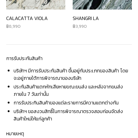
CALACATTA VIOLA
SHANGRI LA
8,990
3,990
การรับประกันสินค้า
บริษัทฯ มีการรับประกันสินค้า ขึ้นอยู่กับประเภทของสินค้า โดย
จะอยู่ภายใต้การพิจารณาของบริษัท
ประกันสินค้าแตกหักเสียหายขณะขนส่ง และหลังจากขนส่ง
ภายใน 7 วันเท่านั้น
การรับประกินสินค้าของแต่ละรายการมีความแตกต่างกัน
บริษัทฯ ขอสงวนสิทธิ์ในการพิจารณาตรวจสอบก่อนจัดส่ง
สินค้าใหม่ให้แก่ลูกค้า
หมายเหตุ