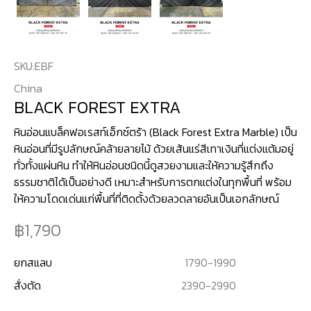
SKU:
EBF
China
BLACK FOREST EXTRA
หินอ่อนแบล็คฟอเรสท์เอ็กซ์ตร้า (Black Forest Extra Marble) เป็น
หินอ่อนที่มีรูปลักษณ์คล้ายลายไม้ ด้วยเส้นแร่สีเทาเงินที่แต่งแต้มอยู่
ทั่วทั้งแผ่นหิน ทำให้หินอ่อนชนิดนี้ดูสวยงามและให้ความรู้สึกถึง
ธรรมชาติได้เป็นอย่างดี เหมาะสำหรับการตกแต่งในทุกพื้นที่ พร้อม
ให้ความโดดเด่นแก่พื้นที่ที่ติดตั้งด้วยลวดลายอันเป็นเอกลักษณ์
1,790
ยกสแลบ
1790
-
1990
สั่งตัด
2390
-
2990