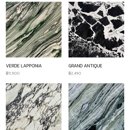
VERDE LAPPONIA
GRAND ANTIQUE
11,900
2,490