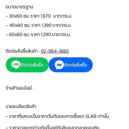
ขนาดมาตรฐาน
- 30x60 ซม. ราคา 1,670 บาท/ตร.ม.
- 40x80 ซม. ราคา 1,390 บาท/ตร.ม.
- 60x60 ซม. ราคา 1,290 บาท/ตร.ม.
ติดต่อสั่งซื้อสินค้า :
02-984-1680
ติดต่อสั่งซื้อ
ติดต่อสั่งซื้อ
ร้านค้าออนไลน์ :
รายละเอียดสินค้า
- ราคาที่แสดงเป็นราคาเริ่มต้นของการซื้อยก SLAB เท่านั้น
- ราคาอาจแตกต่างกันขึ้นอยู่กับสีและลวดลายของหิน