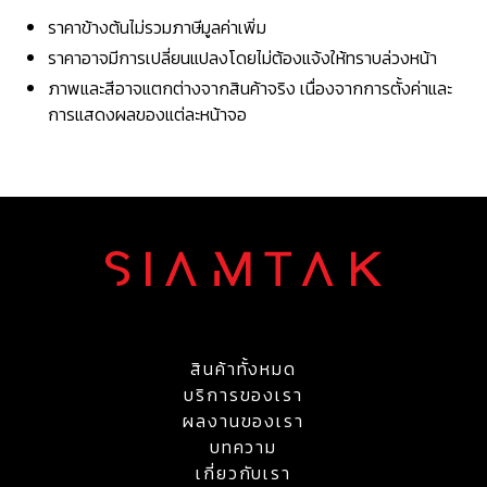
ราคาข้างต้นไม่รวมภาษีมูลค่าเพิ่ม
ราคาอาจมีการเปลี่ยนแปลงโดยไม่ต้องแจ้งให้ทราบล่วงหน้า
ภาพและสีอาจแตกต่างจากสินค้าจริง เนื่องจากการตั้งค่าและ
การแสดงผลของแต่ละหน้าจอ
สินค้าทั้งหมด
บริการของเรา
ผลงานของเรา
บทความ
เกี่ยวกับเรา