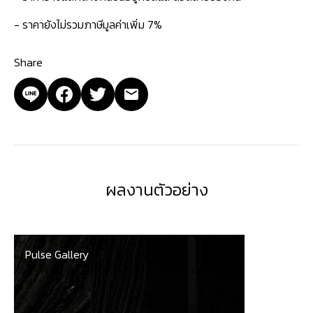
- ราคายังไม่รวมภาษีมูลค่าเพิ่ม 7%
Share
ผลงานตัวอย่าง
Pulse Gallery