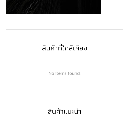
สินค้าที่ใกล้เคียง
No items found.
สินค้าแนะนำ