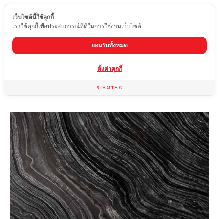
เว็บไซต์นี้ใช้คุกกี้
TH
เราใช้คุกกี้เพื่อประสบการณ์ที่ดีในการใช้งานเว็บไซต์
ยอมรับทั้งหมด
Home
สินค้า
หินอ่อน
BLACK FOREST EXTRA
ตั้งค่าคุกกี้