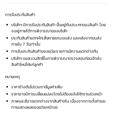
การรับประกันสินค้า
บริษัทฯ มีการรับประกันสินค้า ขึ้นอยู่กับประเภทของสินค้า โดย
จะอยู่ภายใต้การพิจารณาของบริษัท
ประกันสินค้าแตกหักเสียหายขณะขนส่ง และหลังจากขนส่ง
ภายใน 7 วันเท่านั้น
การรับประกินสินค้าของแต่ละรายการมีความแตกต่างกัน
บริษัทฯ ขอสงวนสิทธิ์ในการพิจารณาตรวจสอบก่อนจัดส่ง
สินค้าใหม่ให้แก่ลูกค้า
หมายเหตุ
ราคาข้างต้นไม่รวมภาษีมูลค่าเพิ่ม
ราคาอาจมีการเปลี่ยนแปลงโดยไม่ต้องแจ้งให้ทราบล่วงหน้า
ภาพและสีอาจแตกต่างจากสินค้าจริง เนื่องจากการตั้งค่าและ
การแสดงผลของแต่ละหน้าจอ