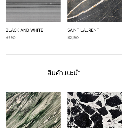
BLACK AND WHITE
SAINT LAURENT
990
2,190
สินค้าแนะนำ