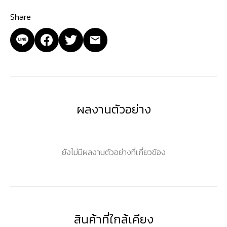
Share
ผลงานตัวอย่าง
ยังไม่มีผลงานตัวอย่างที่เกี่ยวข้อง
สินค้าที่ใกล้เคียง