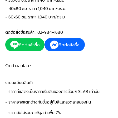
- 30x60 ซม. ราคา 940 บาท/ตร.ม.
- 40x80 ซม. ราคา 1,040 บาท/ตร.ม.
- 60x60 ซม. ราคา 1,040 บาท/ตร.ม.
ติดต่อสั่งซื้อสินค้า :
02-984-1680
ติดต่อสั่งซื้อ
ติดต่อสั่งซื้อ
ร้านค้าออนไลน์ :
รายละเอียดสินค้า
- ราคาที่แสดงเป็นราคาเริ่มต้นของการซื้อยก SLAB เท่านั้น
- ราคาอาจแตกต่างกันขึ้นอยู่กับสีและลวดลายของหิน
- ราคายังไม่รวมภาษีมูลค่าเพิ่ม 7%