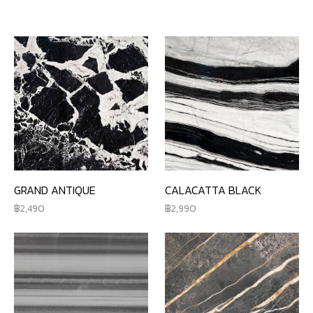
GRAND ANTIQUE
CALACATTA BLACK
2,490
2,990