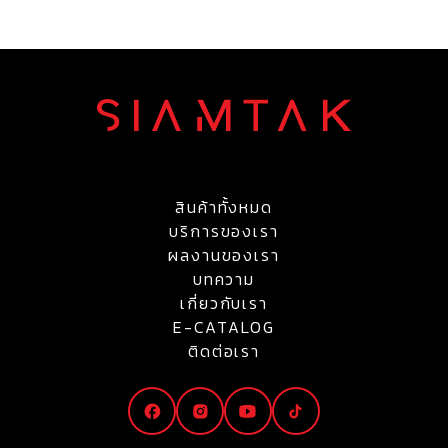
สินค้าทั้งหมด
บริการของเรา
ผลงานของเรา
บทความ
เกี่ยวกับเรา
E-CATALOG
ติดต่อเรา