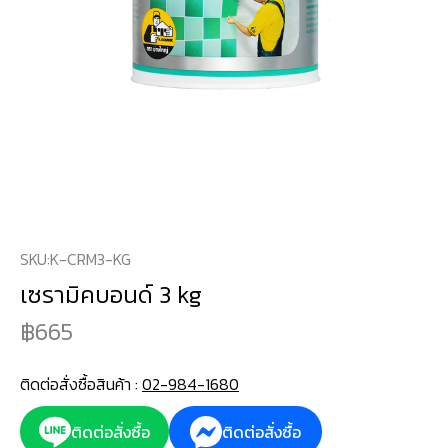
SKU:
K-CRM3-KG
เซรามิคบอนด์ 3 kg
665
ติดต่อสั่งซื้อสินค้า :
02-984-1680
ติดต่อสั่งซื้อ
ติดต่อสั่งซื้อ