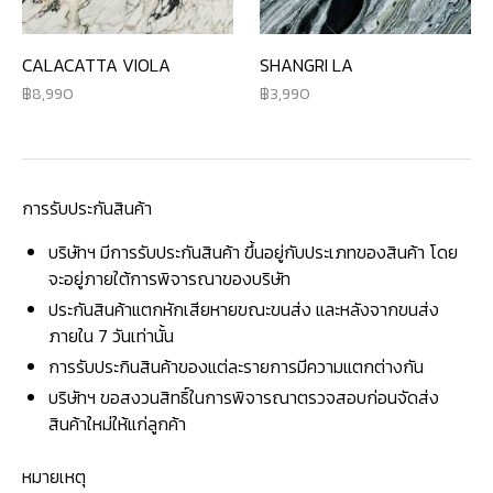
CALACATTA VIOLA
SHANGRI LA
8,990
3,990
การรับประกันสินค้า
บริษัทฯ มีการรับประกันสินค้า ขึ้นอยู่กับประเภทของสินค้า โดย
จะอยู่ภายใต้การพิจารณาของบริษัท
ประกันสินค้าแตกหักเสียหายขณะขนส่ง และหลังจากขนส่ง
ภายใน 7 วันเท่านั้น
การรับประกินสินค้าของแต่ละรายการมีความแตกต่างกัน
บริษัทฯ ขอสงวนสิทธิ์ในการพิจารณาตรวจสอบก่อนจัดส่ง
สินค้าใหม่ให้แก่ลูกค้า
หมายเหตุ