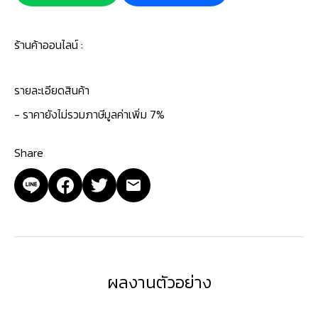
ร้านค้าออนไลน์ :
รายละเอียดสินค้า
- ราคายังไม่รวมภาษีมูลค่าเพิ่ม 7%
Share
ผลงานตัวอย่าง