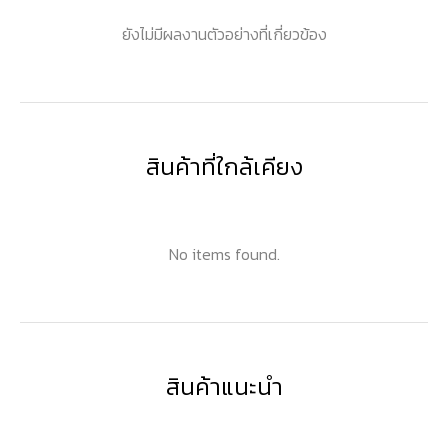
ยังไม่มีผลงานตัวอย่างที่เกี่ยวข้อง
สินค้าที่ใกล้เคียง
No items found.
สินค้าแนะนำ