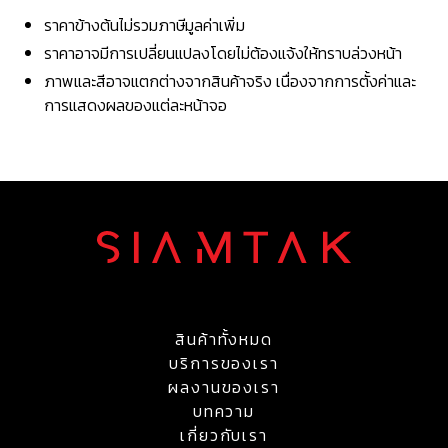
ราคาข้างต้นไม่รวมภาษีมูลค่าเพิ่ม
ราคาอาจมีการเปลี่ยนแปลงโดยไม่ต้องแจ้งให้ทราบล่วงหน้า
ภาพและสีอาจแตกต่างจากสินค้าจริง เนื่องจากการตั้งค่าและ
การแสดงผลของแต่ละหน้าจอ
สินค้าทั้งหมด
บริการของเรา
ผลงานของเรา
บทความ
เกี่ยวกับเรา