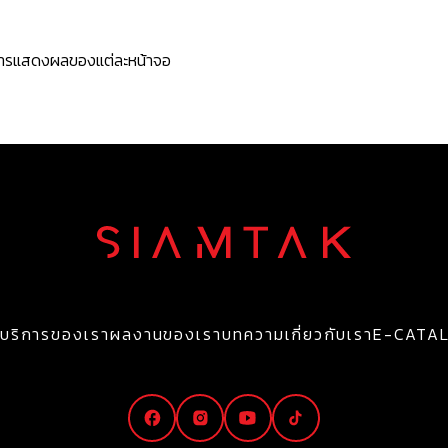
ะการแสดงผลของแต่ละหน้าจอ
บริการของเรา
ผลงานของเรา
บทความ
เกี่ยวกับเรา
E-CATA