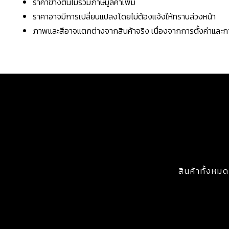
ราคาข้างต้นไม่รวมภาษีมูลค่าเพิ่ม
ราคาอาจมีการเปลี่ยนแปลงโดยไม่ต้องแจ้งให้ทราบล่วงหน้า
ภาพและสีอาจแตกต่างจากสินค้าจริง เนื่องจากการตั้งค่าแล
สินค้าทั้งหมด