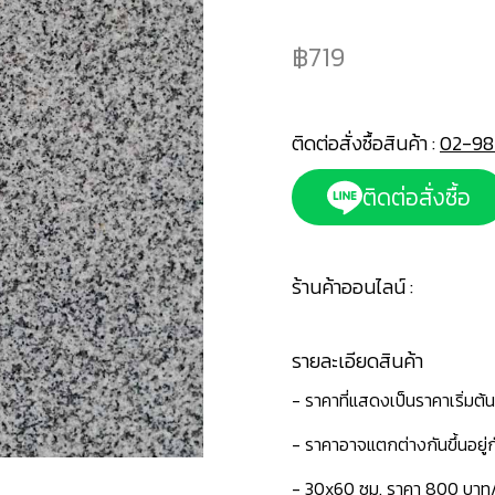
719
ติดต่อสั่งซื้อสินค้า :
02-98
ติดต่อสั่งซื้อ
ร้านค้าออนไลน์ :
รายละเอียดสินค้า
- ราคาที่แสดงเป็นราคาเริ่มต้น
- ราคาอาจแตกต่างกันขึ้นอยู
- 30x60 ซม. ราคา 800 บาท