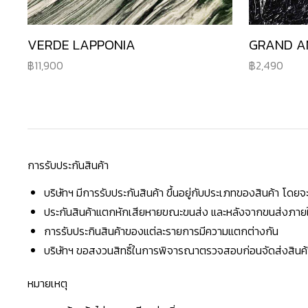
VERDE LAPPONIA
GRAND A
11,900
2,490
การรับประกันสินค้า
บริษัทฯ มีการรับประกันสินค้า ขึ้นอยู่กับประเภทของสินค้า โด
ประกันสินค้าแตกหักเสียหายขณะขนส่ง และหลังจากขนส่งภายใน 
การรับประกินสินค้าของแต่ละรายการมีความแตกต่างกัน
บริษัทฯ ขอสงวนสิทธิ์ในการพิจารณาตรวจสอบก่อนจัดส่งสินค้าใ
หมายเหตุ