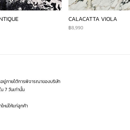
NTIQUE
CALACATTA VIOLA
8,990
ยจะอยู่ภายใต้การพิจารณาของบริษัท
7 วันเท่านั้น
หม่ให้แก่ลูกค้า