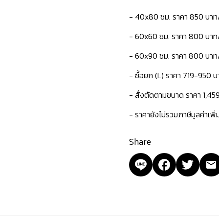
- 40x80 ซม. ราคา 850 บาท
- 60x60 ซม. ราคา 800 บาท
- 60x90 ซม. ราคา 800 บาท
- ซื้อยก (L) ราคา 719-950 บ
- สั่งตัดตามขนาด ราคา 1,45
- ราคายังไม่รวมภาษีมูลค่าเพิ
Share