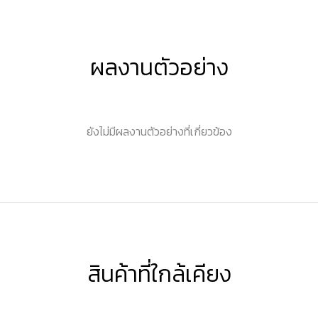
ผลงานตัวอย่าง
ยังไม่มีผลงานตัวอย่างที่เกี่ยวข้อง
สินค้าที่ใกล้เคียง