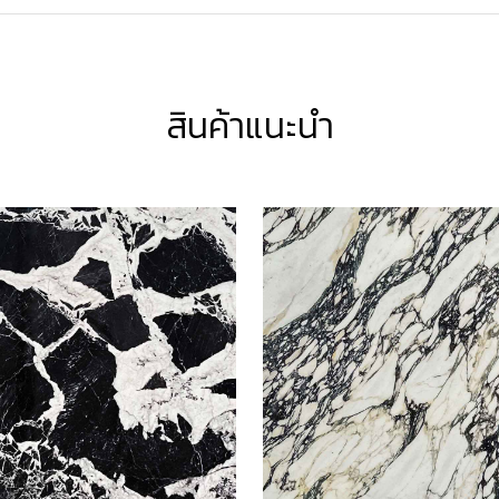
สินค้าแนะนำ