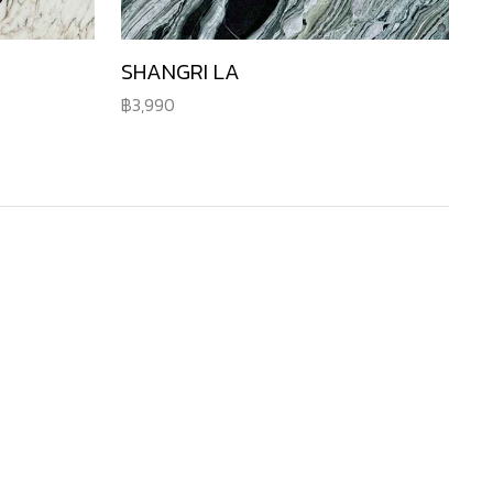
SHANGRI LA
3,990