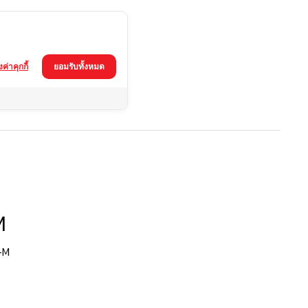
้งค่าคุกกี้
ยอมรับทั้งหมด
M
-M