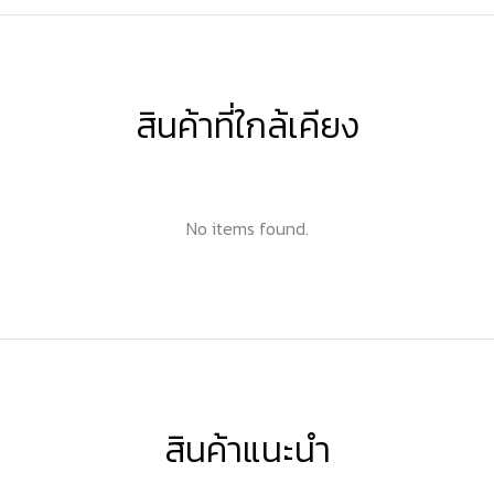
สินค้าที่ใกล้เคียง
No items found.
สินค้าแนะนำ