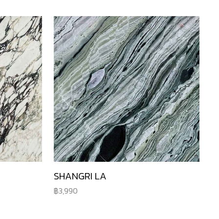
SHANGRI LA
3,990