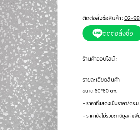
ติดต่อสั่งซื้อสินค้า :
02-98
ติดต่อสั่งซื้อ
ร้านค้าออนไลน์ :
รายละเอียดสินค้า
ขนาด 60*60 cm.
- ราคาที่แสดงเป็นราคา/ตร.ม.
- ราคายังไม่รวมภาษีมูลค่าเพิ