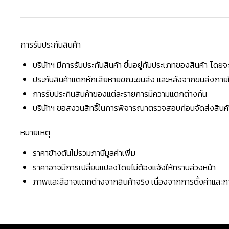
การรับประกันสินค้า
บริษัทฯ มีการรับประกันสินค้า ขึ้นอยู่กับประเภทของสินค้า โด
ประกันสินค้าแตกหักเสียหายขณะขนส่ง และหลังจากขนส่งภายใน 
การรับประกินสินค้าของแต่ละรายการมีความแตกต่างกัน
บริษัทฯ ขอสงวนสิทธิ์ในการพิจารณาตรวจสอบก่อนจัดส่งสินค้าใ
หมายเหตุ
ราคาข้างต้นไม่รวมภาษีมูลค่าเพิ่ม
ราคาอาจมีการเปลี่ยนแปลงโดยไม่ต้องแจ้งให้ทราบล่วงหน้า
ภาพและสีอาจแตกต่างจากสินค้าจริง เนื่องจากการตั้งค่าแล