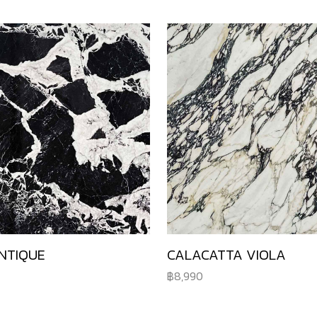
NTIQUE
CALACATTA VIOLA
8,990