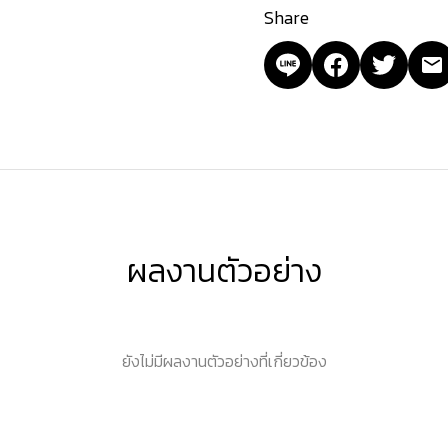
Share
ผลงานตัวอย่าง
ยังไม่มีผลงานตัวอย่างที่เกี่ยวข้อง