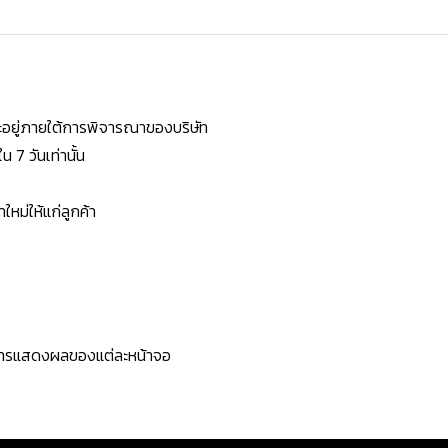
ยจะอยู่ภายใต้การพิจารณาของบริษัท
7 วันเท่านั้น
หม่ให้แก่ลูกค้า
ะการแสดงผลของแต่ละหน้าจอ