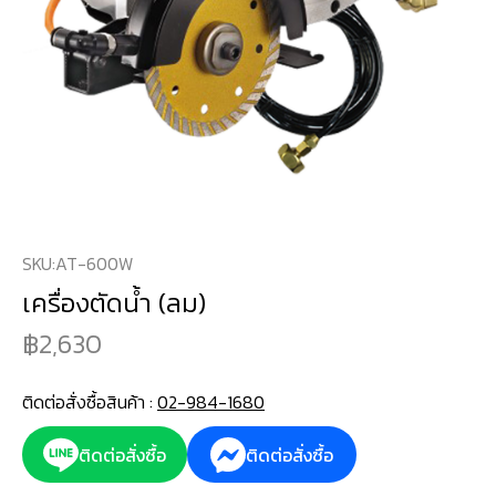
SKU:
AT-600W
เครื่องตัดน้ำ (ลม)
2,630
ติดต่อสั่งซื้อสินค้า :
02-984-1680
ติดต่อสั่งซื้อ
ติดต่อสั่งซื้อ