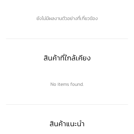
ยังไม่มีผลงานตัวอย่างที่เกี่ยวข้อง
สินค้าที่ใกล้เคียง
No items found.
สินค้าแนะนำ