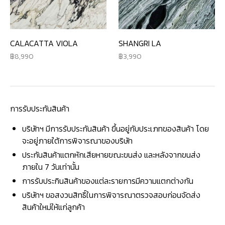
CALACATTA VIOLA
SHANGRI LA
8,990
3,990
การรับประกันสินค้า
บริษัทฯ มีการรับประกันสินค้า ขึ้นอยู่กับประเภทของสินค้า โดย
จะอยู่ภายใต้การพิจารณาของบริษัท
ประกันสินค้าแตกหักเสียหายขณะขนส่ง และหลังจากขนส่ง
ภายใน 7 วันเท่านั้น
การรับประกินสินค้าของแต่ละรายการมีความแตกต่างกัน
บริษัทฯ ขอสงวนสิทธิ์ในการพิจารณาตรวจสอบก่อนจัดส่ง
สินค้าใหม่ให้แก่ลูกค้า