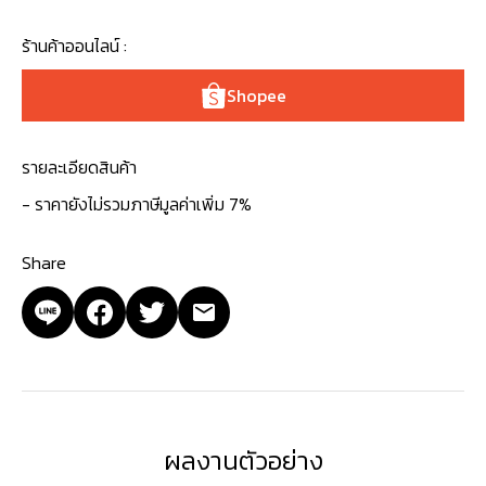
ร้านค้าออนไลน์ :
Shopee
รายละเอียดสินค้า
- ราคายังไม่รวมภาษีมูลค่าเพิ่ม 7%
Share
ผลงานตัวอย่าง