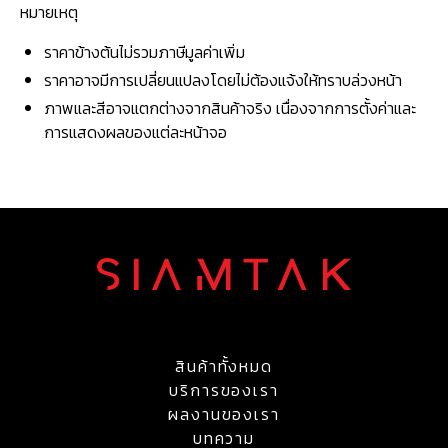
หมายเหตุ
ราคาข้างต้นไม่รวมภาษีมูลค่าเพิ่ม
ราคาอาจมีการเปลี่ยนแปลงโดยไม่ต้องแจ้งให้ทราบล่วงหน้า
ภาพและสีอาจแตกต่างจากสินค้าจริง เนื่องจากการตั้งค่าและ
การแสดงผลของแต่ละหน้าจอ
สินค้าทั้งหมด
บริการของเรา
ผลงานของเรา
บทความ