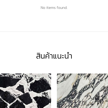
No items found.
สินค้าแนะนำ