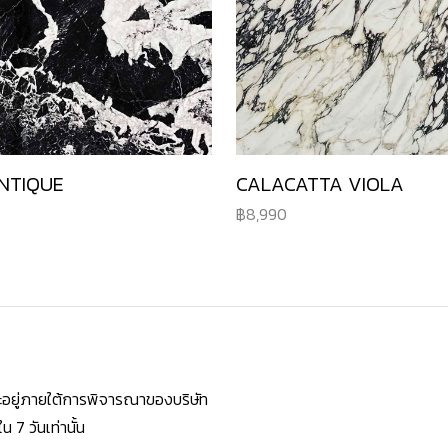
NTIQUE
CALACATTA VIOLA
8,990
ยจะอยู่ภายใต้การพิจารณาของบริษัท
7 วันเท่านั้น