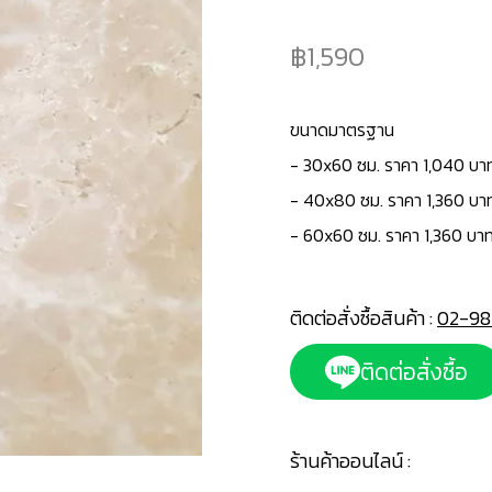
1,590
ขนาดมาตรฐาน
- 30x60 ซม. ราคา 1,040 บา
- 40x80 ซม. ราคา 1,360 บา
- 60x60 ซม. ราคา 1,360 บาท
ติดต่อสั่งซื้อสินค้า :
02-98
ติดต่อสั่งซื้อ
ร้านค้าออนไลน์ :