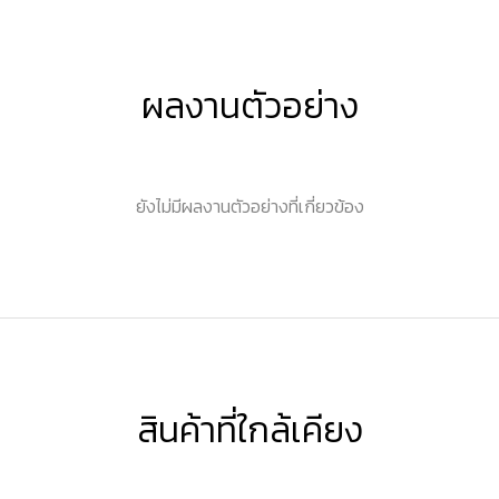
ผลงานตัวอย่าง
ยังไม่มีผลงานตัวอย่างที่เกี่ยวข้อง
สินค้าที่ใกล้เคียง