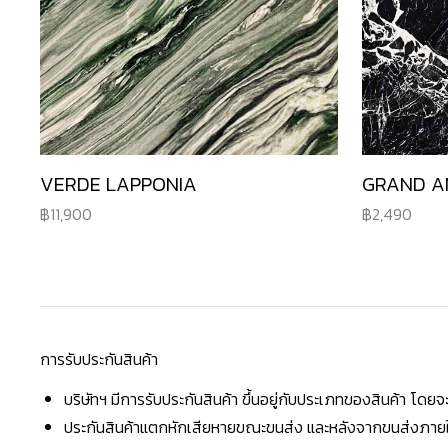
VERDE LAPPONIA
GRAND A
11,900
2,490
การรับประกันสินค้า
บริษัทฯ มีการรับประกันสินค้า ขึ้นอยู่กับประเภทของสินค้า โด
ประกันสินค้าแตกหักเสียหายขณะขนส่ง และหลังจากขนส่งภายใน 