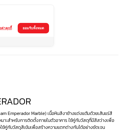
้งค่าคุกกี้
ยอมรับทั้งหมด
ERADOR
eam Emperador Marble) เนื้อหินสีงาช้างแต่งแต้มด้วยเส้นแร่สี
หมาะสำหรับการติดตั้งภายในตัวอาคาร ใช้คู่กับวัสดุที่มีสีสว่างเพื่อ
ือใช้คู่กับวัสดุสีเข้มเพื่อสร้างความแตกต่างกันได้อย่างชัดเจน