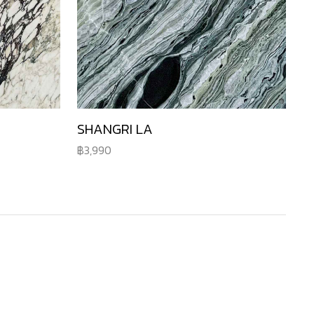
SHANGRI LA
3,990