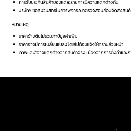
การรับประกินสินค้าของแต่ละรายการมีความแตกต่างกัน
บริษัทฯ ขอสงวนสิทธิ์ในการพิจารณาตรวจสอบก่อนจัดส่งสินค้าใ
หมายเหตุ
ราคาข้างต้นไม่รวมภาษีมูลค่าเพิ่ม
ราคาอาจมีการเปลี่ยนแปลงโดยไม่ต้องแจ้งให้ทราบล่วงหน้า
ภาพและสีอาจแตกต่างจากสินค้าจริง เนื่องจากการตั้งค่าแล