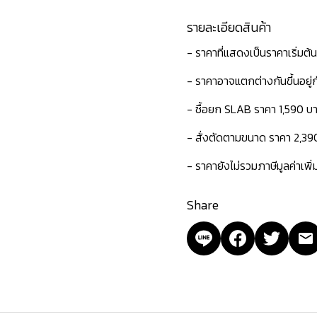
รายละเอียดสินค้า
- ราคาที่แสดงเป็นราคาเริ่มต้
- ราคาอาจแตกต่างกันขึ้นอยู
- ซื้อยก SLAB ราคา 1,590 บ
- สั่งตัดตามขนาด ราคา 2,39
- ราคายังไม่รวมภาษีมูลค่าเพิ
Share