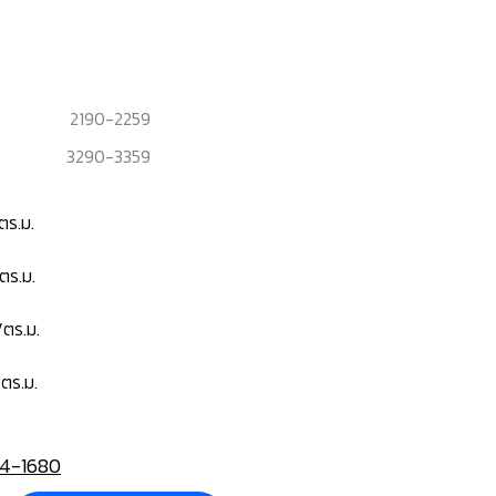
2190
-
2259
3290
-
3359
ตร.ม.
ตร.ม.
ตร.ม.
ตร.ม.
4-1680