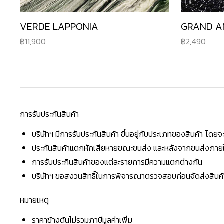
VERDE LAPPONIA
GRAND A
11,900
2,490
การรับประกันสินค้า
บริษัทฯ มีการรับประกันสินค้า ขึ้นอยู่กับประเภทของสินค้า โด
ประกันสินค้าแตกหักเสียหายขณะขนส่ง และหลังจากขนส่งภายใน 
การรับประกินสินค้าของแต่ละรายการมีความแตกต่างกัน
บริษัทฯ ขอสงวนสิทธิ์ในการพิจารณาตรวจสอบก่อนจัดส่งสินค้าใ
หมายเหตุ
ราคาข้างต้นไม่รวมภาษีมูลค่าเพิ่ม