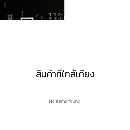
สินค้าที่ใกล้เคียง
No items found.