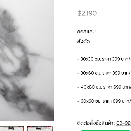
2,190
ยกสแลบ
สั่งตัด
-
30x30 ซม. ราคา 399 บาท/
-
30x60 ซม. ราคา 399 บาท/
- 40x80 ซม. ราคา 699 บาท/
- 60x60 ซม. ราคา 699 บาท/
ติดต่อสั่งซื้อสินค้า :
02-98