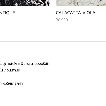
NTIQUE
CALACATTA VIOLA
8,990
ยจะอยู่ภายใต้การพิจารณาของบริษัท
7 วันเท่านั้น
หม่ให้แก่ลูกค้า