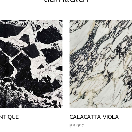
NTIQUE
CALACATTA VIOLA
8,990