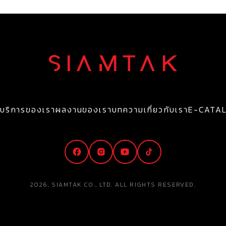
บริการของเรา
ผลงานของเรา
บทความ
เกี่ยวกับเรา
E-CATA
2026, SIAMTAK CO., LTD. ALL RIGHTS RESERVED.