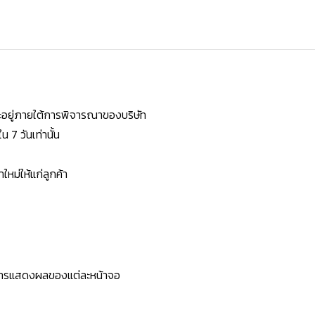
ยจะอยู่ภายใต้การพิจารณาของบริษัท
7 วันเท่านั้น
หม่ให้แก่ลูกค้า
ะการแสดงผลของแต่ละหน้าจอ