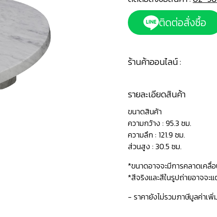
ติดต่อสั่งซื้อ
ร้านค้าออนไลน์ :
รายละเอียดสินค้า
ขนาดสินค้า
ความกว้าง : 95.3 ซม.
ความลึก : 121.9 ซม.
ส่วนสูง : 30.5 ซม.
*ขนาดอาจจะมีการคลาดเคลื่อ
*สีจริงและสีในรูปถ่ายอาจจ
- ราคายังไม่รวมภาษีมูลค่าเพิ