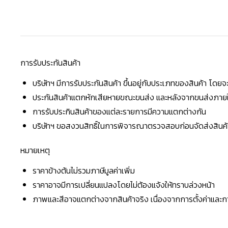
การรับประกันสินค้า
บริษัทฯ มีการรับประกันสินค้า ขึ้นอยู่กับประเภทของสินค้า โด
ประกันสินค้าแตกหักเสียหายขณะขนส่ง และหลังจากขนส่งภายใน 
การรับประกินสินค้าของแต่ละรายการมีความแตกต่างกัน
บริษัทฯ ขอสงวนสิทธิ์ในการพิจารณาตรวจสอบก่อนจัดส่งสินค้าใ
หมายเหตุ
ราคาข้างต้นไม่รวมภาษีมูลค่าเพิ่ม
ราคาอาจมีการเปลี่ยนแปลงโดยไม่ต้องแจ้งให้ทราบล่วงหน้า
ภาพและสีอาจแตกต่างจากสินค้าจริง เนื่องจากการตั้งค่าแล