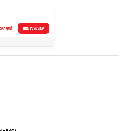
้งค่าคุกกี้
ยอมรับทั้งหมด
4-1680