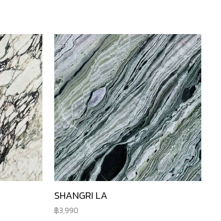
SHANGRI LA
3,990