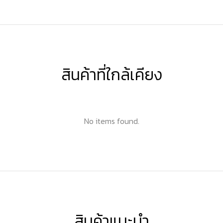
สินค้าที่ใกล้เคียง
No items found.
สินค้าแนะนำ