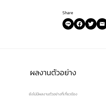
Share
ผลงานตัวอย่าง
ยังไม่มีผลงานตัวอย่างที่เกี่ยวข้อง