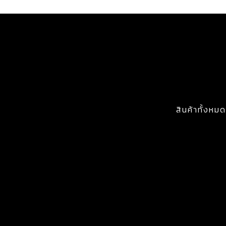
สินค้าทั้งหมด