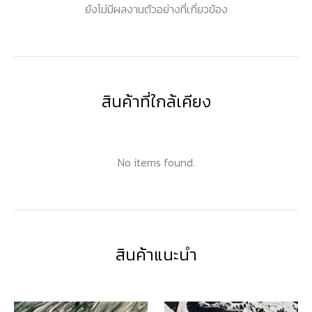
ยังไม่มีผลงานตัวอย่างที่เกี่ยวข้อง
สินค้าที่ใกล้เคียง
No items found.
สินค้าแนะนำ