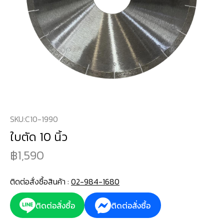
SKU:
C10-1990
ใบตัด 10 นิ้ว
1,590
ติดต่อสั่งซื้อสินค้า :
02-984-1680
ติดต่อสั่งซื้อ
ติดต่อสั่งซื้อ