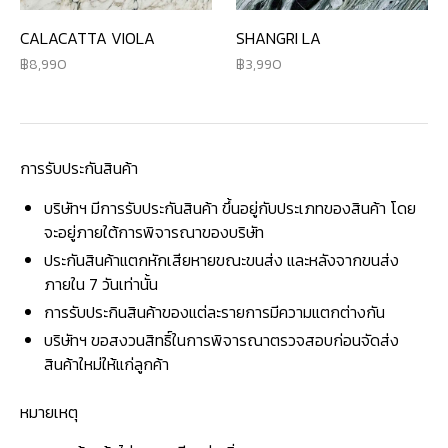
CALACATTA VIOLA
SHANGRI LA
8,990
3,990
การรับประกันสินค้า
บริษัทฯ มีการรับประกันสินค้า ขึ้นอยู่กับประเภทของสินค้า โดย
จะอยู่ภายใต้การพิจารณาของบริษัท
ประกันสินค้าแตกหักเสียหายขณะขนส่ง และหลังจากขนส่ง
ภายใน 7 วันเท่านั้น
การรับประกินสินค้าของแต่ละรายการมีความแตกต่างกัน
บริษัทฯ ขอสงวนสิทธิ์ในการพิจารณาตรวจสอบก่อนจัดส่ง
สินค้าใหม่ให้แก่ลูกค้า
หมายเหตุ