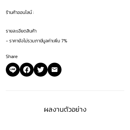
ร้านค้าออนไลน์ :
รายละเอียดสินค้า
- ราคายังไม่รวมภาษีมูลค่าเพิ่ม 7%
Share
ผลงานตัวอย่าง