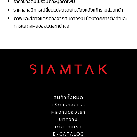
ราคาข้างต้นไม่รวมภาษีมูลค่าเพิ่ม
ราคาอาจมีการเปลี่ยนแปลงโดยไม่ต้องแจ้งให้ทราบล่วงหน้า
ภาพและสีอาจแตกต่างจากสินค้าจริง เนื่องจากการตั้งค่าและ
การแสดงผลของแต่ละหน้าจอ
สินค้าทั้งหมด
บริการของเรา
ผลงานของเรา
บทความ
เกี่ยวกับเรา
E-CATALOG