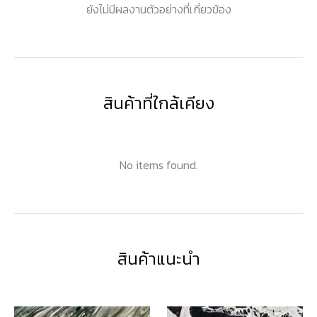
ยังไม่มีผลงานตัวอย่างที่เกี่ยวข้อง
สินค้าที่ใกล้เคียง
No items found.
สินค้าแนะนำ