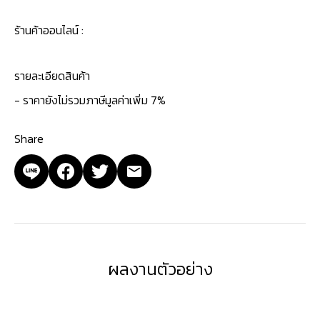
ร้านค้าออนไลน์ :
รายละเอียดสินค้า
- ราคายังไม่รวมภาษีมูลค่าเพิ่ม 7%
Share
ผลงานตัวอย่าง