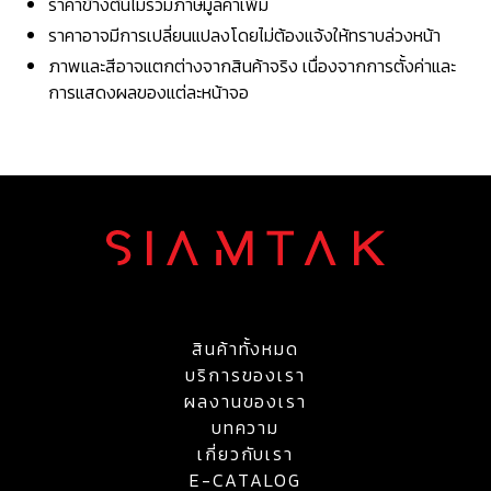
ราคาข้างต้นไม่รวมภาษีมูลค่าเพิ่ม
ราคาอาจมีการเปลี่ยนแปลงโดยไม่ต้องแจ้งให้ทราบล่วงหน้า
ภาพและสีอาจแตกต่างจากสินค้าจริง เนื่องจากการตั้งค่าและ
การแสดงผลของแต่ละหน้าจอ
สินค้าทั้งหมด
บริการของเรา
ผลงานของเรา
บทความ
เกี่ยวกับเรา
E-CATALOG