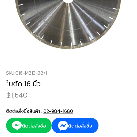
SKU:
C16-MB13-38/1
ใบตัด 16 นิ้ว
1,640
ติดต่อสั่งซื้อสินค้า :
02-984-1680
ติดต่อสั่งซื้อ
ติดต่อสั่งซื้อ