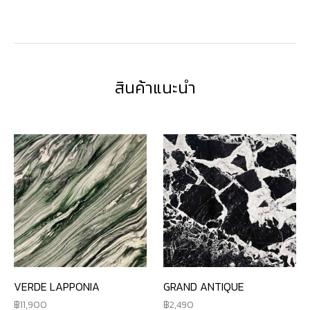
สินค้าแนะนำ
VERDE LAPPONIA
GRAND ANTIQUE
11,900
2,490