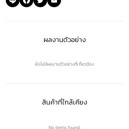
ผลงานตัวอย่าง
ยังไม่มีผลงานตัวอย่างที่เกี่ยวข้อง
สินค้าที่ใกล้เคียง
No items found.