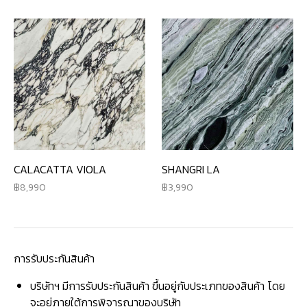
CALACATTA VIOLA
SHANGRI LA
8,990
3,990
การรับประกันสินค้า
บริษัทฯ มีการรับประกันสินค้า ขึ้นอยู่กับประเภทของสินค้า โดย
จะอยู่ภายใต้การพิจารณาของบริษัท