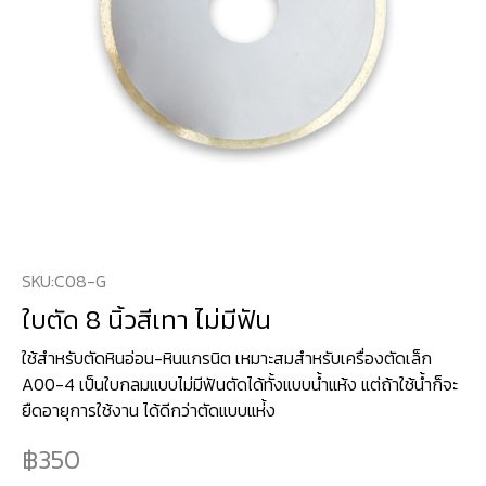
SKU:
C08-G
ใบตัด 8 นิ้วสีเทา ไม่มีฟัน
ใช้สำหรับตัดหินอ่อน-หินแกรนิต เหมาะสมสำหรับเครื่องตัดเล็ก
A00-4 เป็นใบกลมแบบไม่มีฟันตัดได้ทั้งแบบน้ำแห้ง แต่ถ้าใช้น้ำก็จะ
ยืดอายุการใช้งาน ได้ดีกว่าตัดแบบแห่้ง
350