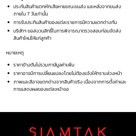
ประกันสินค้าแตกหักเสียหายขณะขนส่ง และหลังจากขนส่ง
ภายใน 7 วันเท่านั้น
การรับประกินสินค้าของแต่ละรายการมีความแตกต่างกัน
บริษัทฯ ขอสงวนสิทธิ์ในการพิจารณาตรวจสอบก่อนจัดส่ง
สินค้าใหม่ให้แก่ลูกค้า
หมายเหตุ
ราคาข้างต้นไม่รวมภาษีมูลค่าเพิ่ม
ราคาอาจมีการเปลี่ยนแปลงโดยไม่ต้องแจ้งให้ทราบล่วงหน้า
ภาพและสีอาจแตกต่างจากสินค้าจริง เนื่องจากการตั้งค่าและ
การแสดงผลของแต่ละหน้าจอ