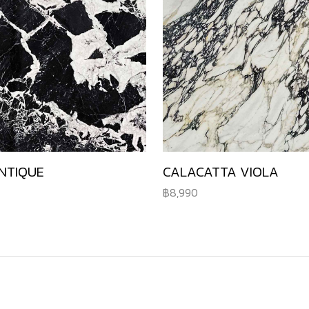
NTIQUE
CALACATTA VIOLA
8,990