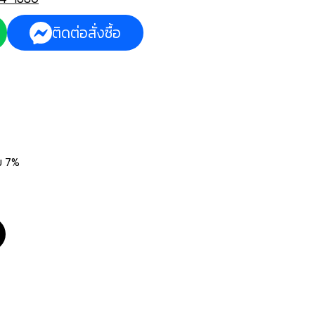
ติดต่อสั่งซื้อ
่ม 7%