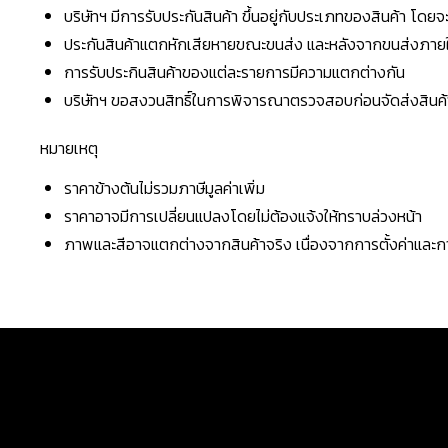
บริษัทฯ มีการรับประกันสินค้า ขึ้นอยู่กับประเภทของสินค้า โด
ประกันสินค้าแตกหักเสียหายขณะขนส่ง และหลังจากขนส่งภายใน 
การรับประกินสินค้าของแต่ละรายการมีความแตกต่างกัน
บริษัทฯ ขอสงวนสิทธิ์ในการพิจารณาตรวจสอบก่อนจัดส่งสินค้าใ
หมายเหตุ
ราคาข้างต้นไม่รวมภาษีมูลค่าเพิ่ม
ราคาอาจมีการเปลี่ยนแปลงโดยไม่ต้องแจ้งให้ทราบล่วงหน้า
ภาพและสีอาจแตกต่างจากสินค้าจริง เนื่องจากการตั้งค่าแล