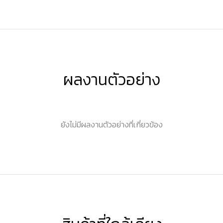
ผลงานตัวอย่าง
ยังไม่มีผลงานตัวอย่างที่เกี่ยวข้อง