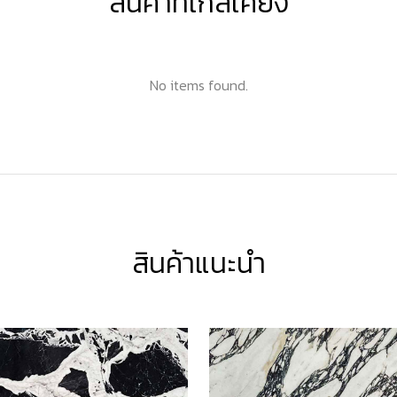
สินค้าที่ใกล้เคียง
No items found.
สินค้าแนะนำ