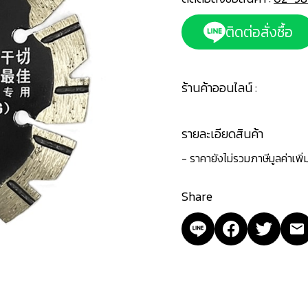
ติดต่อสั่งซื้อ
ร้านค้าออนไลน์ :
รายละเอียดสินค้า
- ราคายังไม่รวมภาษีมูลค่าเพิ
Share