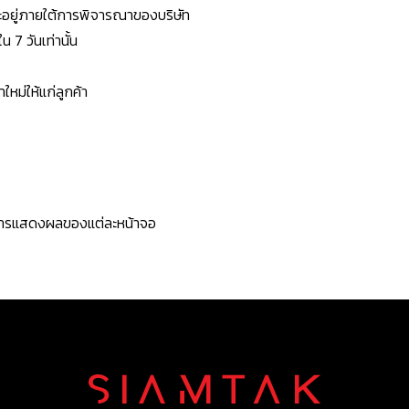
ยจะอยู่ภายใต้การพิจารณาของบริษัท
7 วันเท่านั้น
หม่ให้แก่ลูกค้า
ะการแสดงผลของแต่ละหน้าจอ