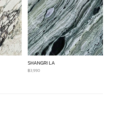
SHANGRI LA
3,990