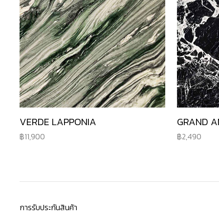
VERDE LAPPONIA
GRAND A
11,900
2,490
การรับประกันสินค้า