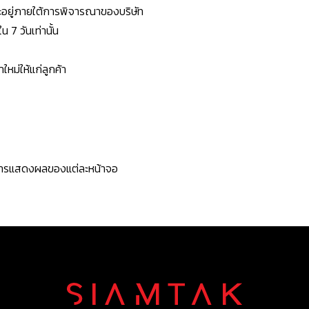
ยจะอยู่ภายใต้การพิจารณาของบริษัท
7 วันเท่านั้น
หม่ให้แก่ลูกค้า
ะการแสดงผลของแต่ละหน้าจอ