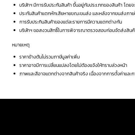
บริษัทฯ มีการรับประกันสินค้า ขึ้นอยู่กับประเภทของสินค้า โด
ประกันสินค้าแตกหักเสียหายขณะขนส่ง และหลังจากขนส่งภายใน 
การรับประกินสินค้าของแต่ละรายการมีความแตกต่างกัน
บริษัทฯ ขอสงวนสิทธิ์ในการพิจารณาตรวจสอบก่อนจัดส่งสินค้าใ
หมายเหตุ
ราคาข้างต้นไม่รวมภาษีมูลค่าเพิ่ม
ราคาอาจมีการเปลี่ยนแปลงโดยไม่ต้องแจ้งให้ทราบล่วงหน้า
ภาพและสีอาจแตกต่างจากสินค้าจริง เนื่องจากการตั้งค่าแล