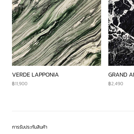
VERDE LAPPONIA
GRAND A
11,900
2,490
การรับประกันสินค้า