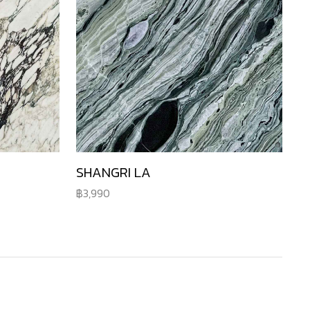
SHANGRI LA
3,990