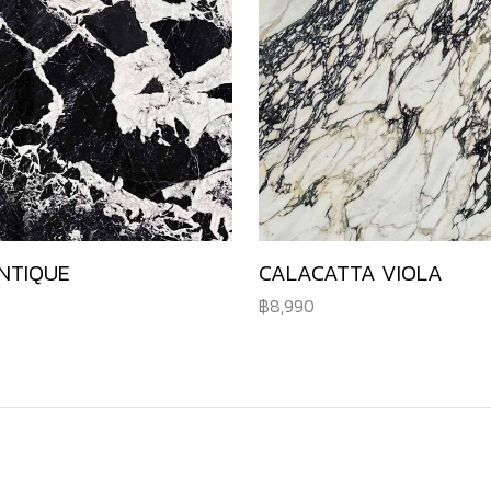
NTIQUE
CALACATTA VIOLA
8,990