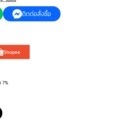
ติดต่อสั่งซื้อ
Shopee
่ม 7%