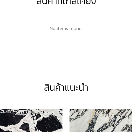
สินค้าที่ใกล้เคียง
No items found.
สินค้าแนะนำ