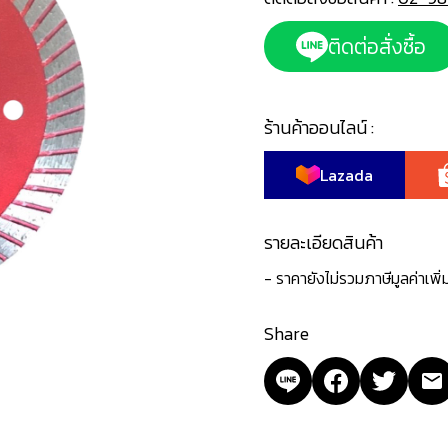
ติดต่อสั่งซื้อ
ร้านค้าออนไลน์ :
Lazada
รายละเอียดสินค้า
- ราคายังไม่รวมภาษีมูลค่าเพิ
Share