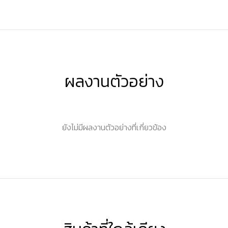
ผลงานตัวอย่าง
ยังไม่มีผลงานตัวอย่างที่เกี่ยวข้อง