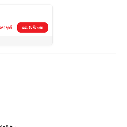
้งค่าคุกกี้
ยอมรับทั้งหมด
4-1680