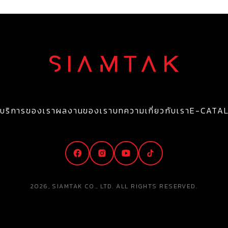
บริการของเรา
ผลงานของเรา
บทความ
เกี่ยวกับเรา
E-CATA
2026, SIAMTAK CO., LTD. ALL RIGHTS RESERVED.