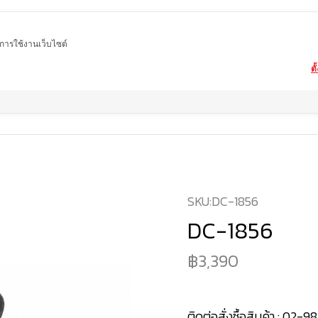
ในการใช้งานเว็บไซต์
ตั
Home
สินค้า
เก้าอี้ไม้แท้
DC-1856
SKU:
DC-1856
DC-1856
3,390
ติดต่อสั่งซื้อสินค้า :
02-98