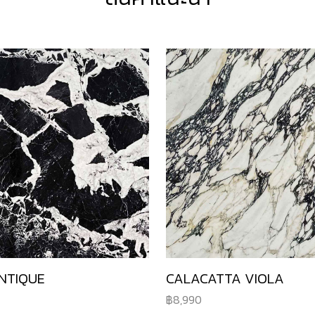
NTIQUE
CALACATTA VIOLA
8,990