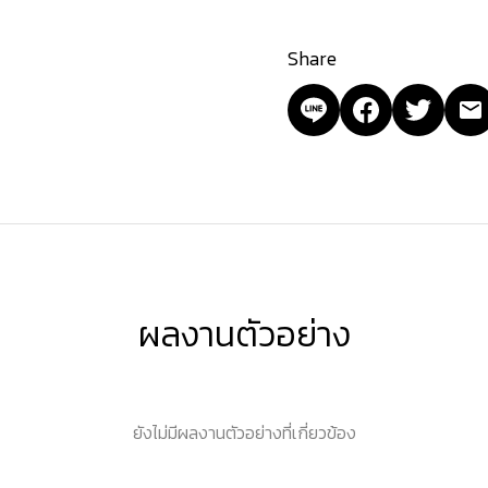
Share
ผลงานตัวอย่าง
ยังไม่มีผลงานตัวอย่างที่เกี่ยวข้อง