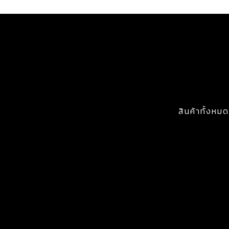
สินค้าทั้งหมด