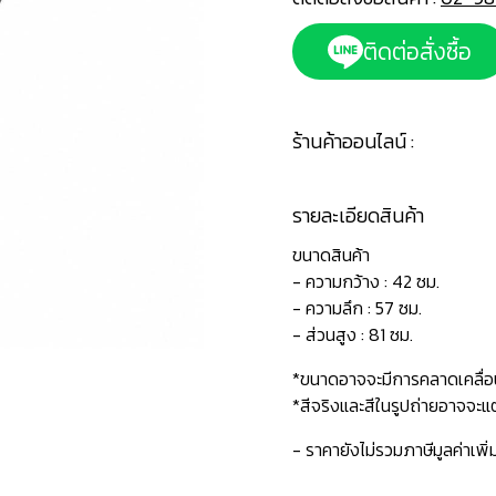
ติดต่อสั่งซื้อ
ร้านค้าออนไลน์ :
รายละเอียดสินค้า
ขนาดสินค้า
- ความกว้าง : 42 ซม.
- ความลึก : 57 ซม.
- ส่วนสูง : 81 ซม.
*ขนาดอาจจะมีการคลาดเคลื่อ
*สีจริงและสีในรูปถ่ายอาจจ
- ราคายังไม่รวมภาษีมูลค่าเพิ