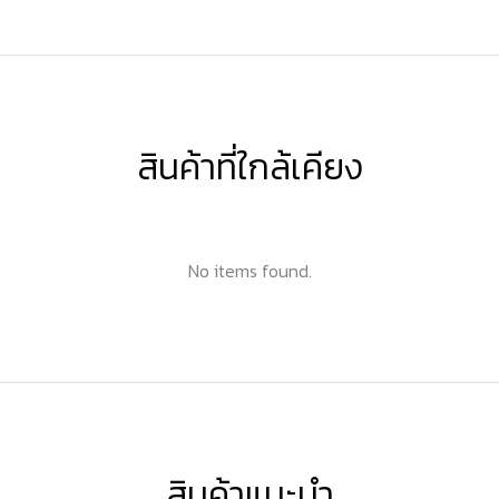
สินค้าที่ใกล้เคียง
No items found.
สินค้าแนะนำ