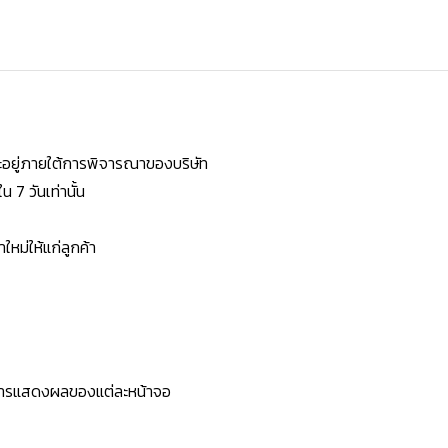
ยจะอยู่ภายใต้การพิจารณาของบริษัท
7 วันเท่านั้น
หม่ให้แก่ลูกค้า
ะการแสดงผลของแต่ละหน้าจอ