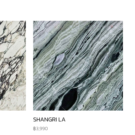
SHANGRI LA
3,990