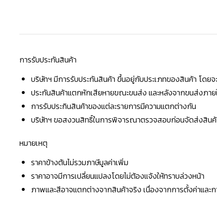
การรับประกันสินค้า
บริษัทฯ มีการรับประกันสินค้า ขึ้นอยู่กับประเภทของสินค้า โด
ประกันสินค้าแตกหักเสียหายขณะขนส่ง และหลังจากขนส่งภายใน 
การรับประกินสินค้าของแต่ละรายการมีความแตกต่างกัน
บริษัทฯ ขอสงวนสิทธิ์ในการพิจารณาตรวจสอบก่อนจัดส่งสินค้าใ
หมายเหตุ
ราคาข้างต้นไม่รวมภาษีมูลค่าเพิ่ม
ราคาอาจมีการเปลี่ยนแปลงโดยไม่ต้องแจ้งให้ทราบล่วงหน้า
ภาพและสีอาจแตกต่างจากสินค้าจริง เนื่องจากการตั้งค่าแล