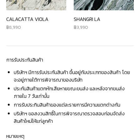
CALACATTA VIOLA
SHANGRI LA
8,990
3,990
การรับประกันสินค้า
บริษัทฯ มีการรับประกันสินค้า ขึ้นอยู่กับประเภทของสินค้า โดย
จะอยู่ภายใต้การพิจารณาของบริษัท
ประกันสินค้าแตกหักเสียหายขณะขนส่ง และหลังจากขนส่ง
ภายใน 7 วันเท่านั้น
การรับประกินสินค้าของแต่ละรายการมีความแตกต่างกัน
บริษัทฯ ขอสงวนสิทธิ์ในการพิจารณาตรวจสอบก่อนจัดส่ง
สินค้าใหม่ให้แก่ลูกค้า
หมายเหตุ