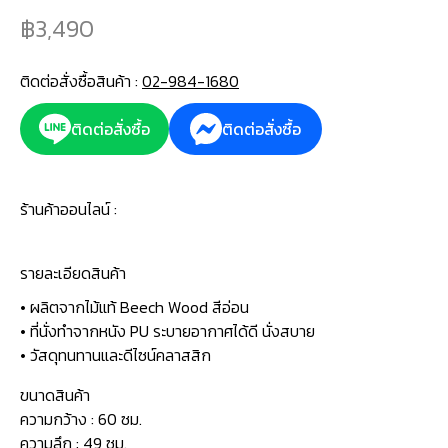
3,490
ติดต่อสั่งซื้อสินค้า :
02-984-1680
ติดต่อสั่งซื้อ
ติดต่อสั่งซื้อ
ร้านค้าออนไลน์ :
รายละเอียดสินค้า
• ผลิตจากไม้แท้ Beech Wood สีอ่อน
• ที่นั่งทำจากหนัง PU ระบายอากาศได้ดี นั่งสบาย
• วัสดุทนทานและดีไซน์คลาสสิก
ขนาดสินค้า
ความกว้าง : 60 ซม.
ความลึก : 49 ซม.