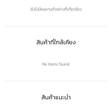
ยังไม่มีผลงานตัวอย่างที่เกี่ยวข้อง
สินค้าที่ใกล้เคียง
No items found.
สินค้าแนะนำ