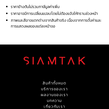
ราคาข้างต้นไม่รวมภาษีมูลค่าเพิ่ม
ราคาอาจมีการเปลี่ยนแปลงโดยไม่ต้องแจ้งให้ทราบล่วงหน้า
ภาพและสีอาจแตกต่างจากสินค้าจริง เนื่องจากการตั้งค่าและ
การแสดงผลของแต่ละหน้าจอ
สินค้าทั้งหมด
บริการของเรา
ผลงานของเรา
บทความ
เกี่ยวกับเรา