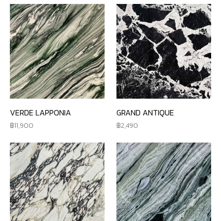
VERDE LAPPONIA
GRAND ANTIQUE
11,900
2,490