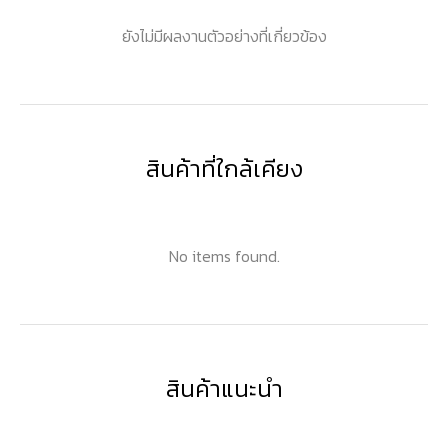
ยังไม่มีผลงานตัวอย่างที่เกี่ยวข้อง
สินค้าที่ใกล้เคียง
No items found.
สินค้าแนะนำ