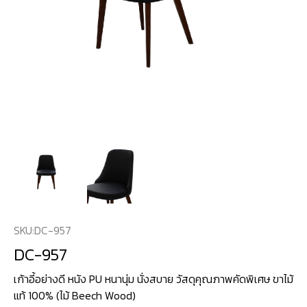
SKU:
DC-957
DC-957
เก้าอี้อย่างดี หนัง PU หนานุ่ม นั่งสบาย วัสดุคุณภาพคัดพิเศษ ขาไม้
แท้ 100% (ไม้ Beech Wood)