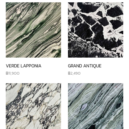
VERDE LAPPONIA
GRAND ANTIQUE
11,900
2,490