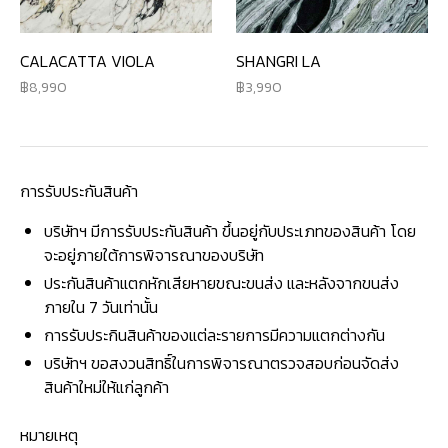
CALACATTA VIOLA
SHANGRI LA
8,990
3,990
การรับประกันสินค้า
บริษัทฯ มีการรับประกันสินค้า ขึ้นอยู่กับประเภทของสินค้า โดย
จะอยู่ภายใต้การพิจารณาของบริษัท
ประกันสินค้าแตกหักเสียหายขณะขนส่ง และหลังจากขนส่ง
ภายใน 7 วันเท่านั้น
การรับประกินสินค้าของแต่ละรายการมีความแตกต่างกัน
บริษัทฯ ขอสงวนสิทธิ์ในการพิจารณาตรวจสอบก่อนจัดส่ง
สินค้าใหม่ให้แก่ลูกค้า
หมายเหตุ