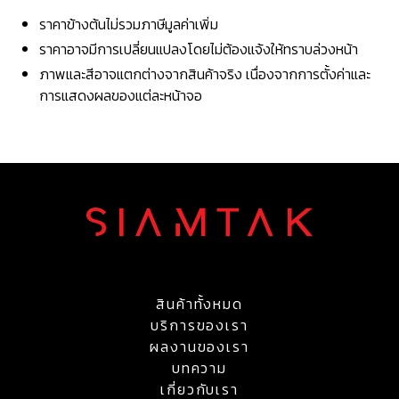
ราคาข้างต้นไม่รวมภาษีมูลค่าเพิ่ม
ราคาอาจมีการเปลี่ยนแปลงโดยไม่ต้องแจ้งให้ทราบล่วงหน้า
ภาพและสีอาจแตกต่างจากสินค้าจริง เนื่องจากการตั้งค่าและ
การแสดงผลของแต่ละหน้าจอ
สินค้าทั้งหมด
บริการของเรา
ผลงานของเรา
บทความ
เกี่ยวกับเรา