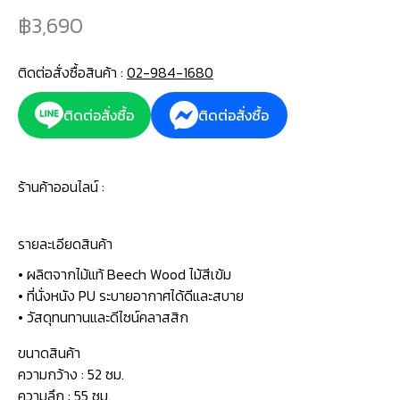
3,690
ติดต่อสั่งซื้อสินค้า :
02-984-1680
ติดต่อสั่งซื้อ
ติดต่อสั่งซื้อ
ร้านค้าออนไลน์ :
รายละเอียดสินค้า
• ผลิตจากไม้แท้ Beech Wood ไม้สีเข้ม
• ที่นั่งหนัง PU ระบายอากาศได้ดีและสบาย
• วัสดุทนทานและดีไซน์คลาสสิก
ขนาดสินค้า
ความกว้าง : 52 ซม.
ความลึก : 55 ซม.