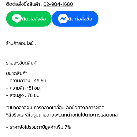
ติดต่อสั่งซื้อสินค้า :
02-984-1680
ติดต่อสั่งซื้อ
ติดต่อสั่งซื้อ
ร้านค้าออนไลน์ :
รายละเอียดสินค้า
ขนาดสินค้า
- ความกว้าง : 49 ซม.
- ความลึก : 51 ซม.
- ส่วนสูง : 76 ซม.
*ขนาดอาจจะมีการคลาดเคลื่อนเล็กน้อยจากการผลิต
*สีจริงและสีในรูปถ่ายอาจจะแตกต่างกันไปตามการแสดงผล
- ราคายังไม่รวมภาษีมูลค่าเพิ่ม 7%