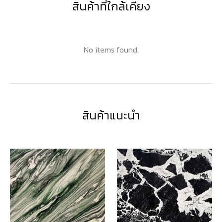
สินค้าที่ใกล้เคียง
No items found.
สินค้าแนะนำ