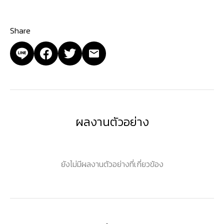
Share
ผลงานตัวอย่าง
ยังไม่มีผลงานตัวอย่างที่เกี่ยวข้อง