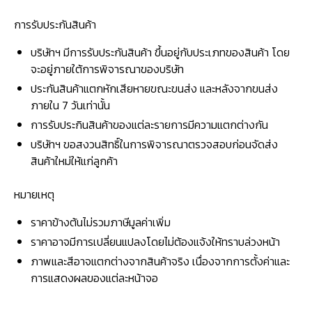
การรับประกันสินค้า
บริษัทฯ มีการรับประกันสินค้า ขึ้นอยู่กับประเภทของสินค้า โดย
จะอยู่ภายใต้การพิจารณาของบริษัท
ประกันสินค้าแตกหักเสียหายขณะขนส่ง และหลังจากขนส่ง
ภายใน 7 วันเท่านั้น
การรับประกินสินค้าของแต่ละรายการมีความแตกต่างกัน
บริษัทฯ ขอสงวนสิทธิ์ในการพิจารณาตรวจสอบก่อนจัดส่ง
สินค้าใหม่ให้แก่ลูกค้า
หมายเหตุ
ราคาข้างต้นไม่รวมภาษีมูลค่าเพิ่ม
ราคาอาจมีการเปลี่ยนแปลงโดยไม่ต้องแจ้งให้ทราบล่วงหน้า
ภาพและสีอาจแตกต่างจากสินค้าจริง เนื่องจากการตั้งค่าและ
การแสดงผลของแต่ละหน้าจอ