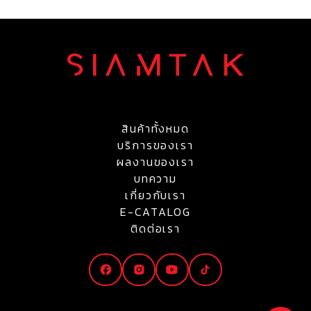
สินค้าทั้งหมด
บริการของเรา
ผลงานของเรา
บทความ
เกี่ยวกับเรา
E-CATALOG
ติดต่อเรา