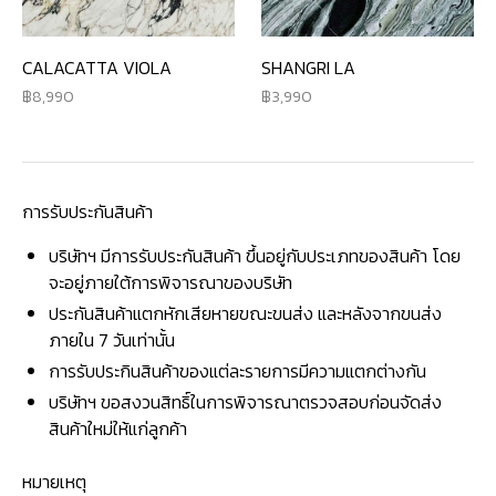
CALACATTA VIOLA
SHANGRI LA
8,990
3,990
การรับประกันสินค้า
บริษัทฯ มีการรับประกันสินค้า ขึ้นอยู่กับประเภทของสินค้า โดย
จะอยู่ภายใต้การพิจารณาของบริษัท
ประกันสินค้าแตกหักเสียหายขณะขนส่ง และหลังจากขนส่ง
ภายใน 7 วันเท่านั้น
การรับประกินสินค้าของแต่ละรายการมีความแตกต่างกัน
บริษัทฯ ขอสงวนสิทธิ์ในการพิจารณาตรวจสอบก่อนจัดส่ง
สินค้าใหม่ให้แก่ลูกค้า
หมายเหตุ