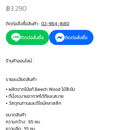
3,290
ติดต่อสั่งซื้อสินค้า :
02-984-1680
ติดต่อสั่งซื้อ
ติดต่อสั่งซื้อ
ร้านค้าออนไลน์ :
รายละเอียดสินค้า
• ผลิตจากไม้แท้ Beech Wood ไม้สีเข้ม
• ที่นั่งระบายอากาศได้ดีและสบาย
• วัสดุทนทานและดีไซน์คลาสสิก
ขนาดสินค้า
ความกว้าง : 65 ซม.
ความลึก : 55 ซม.