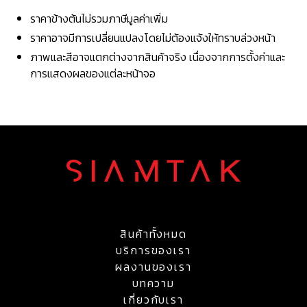
ราคาข้างต้นไม่รวมภาษีมูลค่าเพิ่ม
ราคาอาจมีการเปลี่ยนแปลงโดยไม่ต้องแจ้งให้ทราบล่วงหน้า
ภาพและสีอาจแตกต่างจากสินค้าจริง เนื่องจากการตั้งค่าและ
การแสดงผลของแต่ละหน้าจอ
สินค้าทั้งหมด
บริการของเรา
ผลงานของเรา
บทความ
เกี่ยวกับเรา