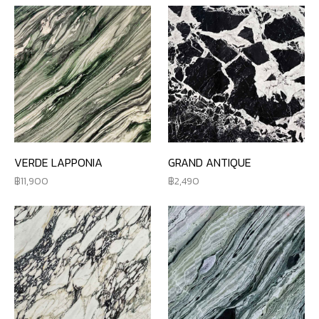
VERDE LAPPONIA
GRAND ANTIQUE
11,900
2,490