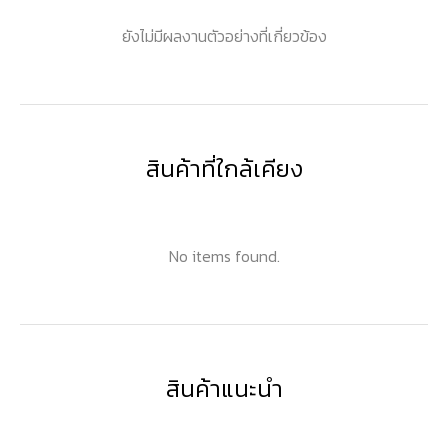
ยังไม่มีผลงานตัวอย่างที่เกี่ยวข้อง
สินค้าที่ใกล้เคียง
No items found.
สินค้าแนะนำ