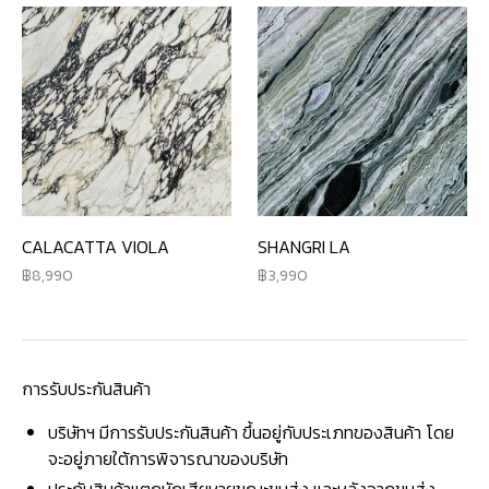
CALACATTA VIOLA
SHANGRI LA
8,990
3,990
การรับประกันสินค้า
บริษัทฯ มีการรับประกันสินค้า ขึ้นอยู่กับประเภทของสินค้า โดย
จะอยู่ภายใต้การพิจารณาของบริษัท