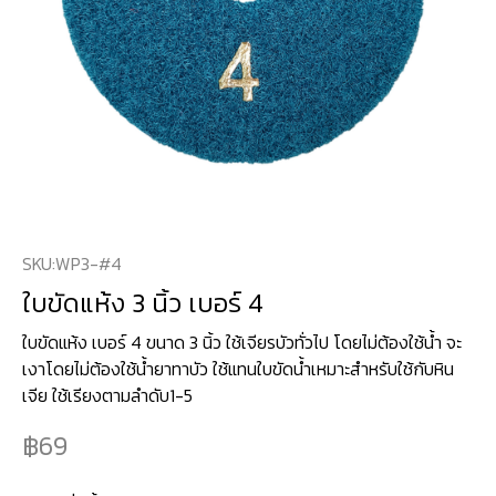
SKU:
WP3-#4
ใบขัดแห้ง 3 นิ้ว เบอร์ 4
ใบขัดแห้ง เบอร์ 4 ขนาด 3 นิ้ว ใช้เจียรบัวทั่วไป โดยไม่ต้องใช้น้ำ จะ
เงาโดยไม่ต้องใช้น้ำยาทาบัว ใช้แทนใบขัดน้ำเหมาะสำหรับใช้กับหิน
เจีย ใช้เรียงตามลำดับ1-5
69