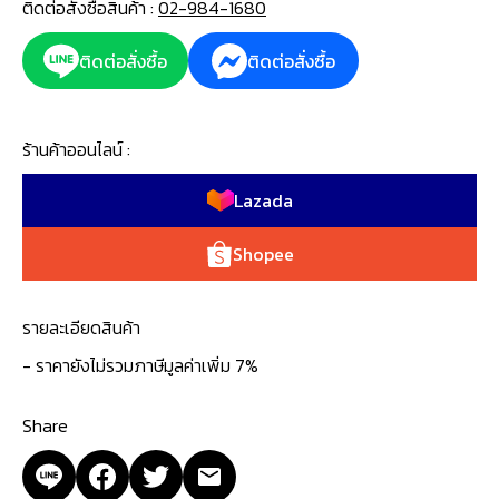
ติดต่อสั่งซื้อสินค้า :
02-984-1680
ติดต่อสั่งซื้อ
ติดต่อสั่งซื้อ
ร้านค้าออนไลน์ :
Lazada
Shopee
รายละเอียดสินค้า
- ราคายังไม่รวมภาษีมูลค่าเพิ่ม 7%
Share