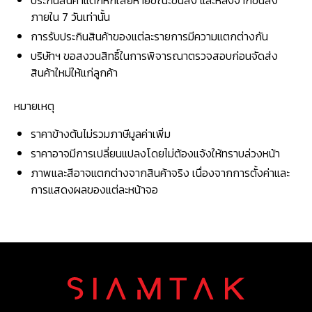
ประกันสินค้าแตกหักเสียหายขณะขนส่ง และหลังจากขนส่ง
ภายใน 7 วันเท่านั้น
การรับประกินสินค้าของแต่ละรายการมีความแตกต่างกัน
บริษัทฯ ขอสงวนสิทธิ์ในการพิจารณาตรวจสอบก่อนจัดส่ง
สินค้าใหม่ให้แก่ลูกค้า
หมายเหตุ
ราคาข้างต้นไม่รวมภาษีมูลค่าเพิ่ม
ราคาอาจมีการเปลี่ยนแปลงโดยไม่ต้องแจ้งให้ทราบล่วงหน้า
ภาพและสีอาจแตกต่างจากสินค้าจริง เนื่องจากการตั้งค่าและ
การแสดงผลของแต่ละหน้าจอ