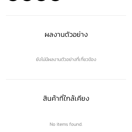
ผลงานตัวอย่าง
ยังไม่มีผลงานตัวอย่างที่เกี่ยวข้อง
สินค้าที่ใกล้เคียง
No items found.