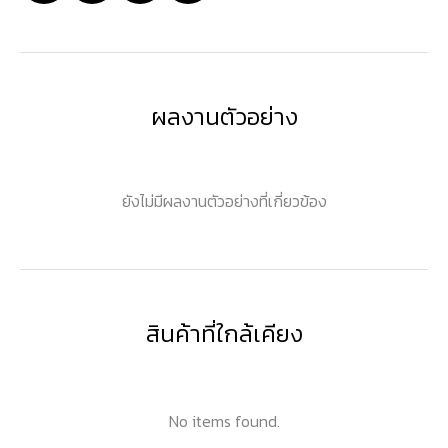
ผลงานตัวอย่าง
ยังไม่มีผลงานตัวอย่างที่เกี่ยวข้อง
สินค้าที่ใกล้เคียง
No items found.