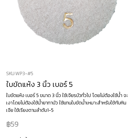
SKU:
WP3-#5
ใบขัดแห้ง 3 นิ้ว เบอร์ 5
ใบขัดแห้ง เบอร์ 5 ขนาด 3 นิ้ว ใช้เจียรบัวทั่วไป โดยไม่ต้องใช้น้ำ จะ
เงาโดยไม่ต้องใช้น้ำยาทาบัว ใช้แทนใบขัดน้ำเหมาะสำหรับใช้กับหิน
เจีย ใช้เรียงตามลำดับ1-5
59