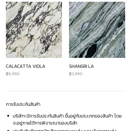
CALACATTA VIOLA
SHANGRI LA
8,990
3,990
การรับประกันสินค้า
บริษัทฯ มีการรับประกันสินค้า ขึ้นอยู่กับประเภทของสินค้า โดย
จะอยู่ภายใต้การพิจารณาของบริษัท