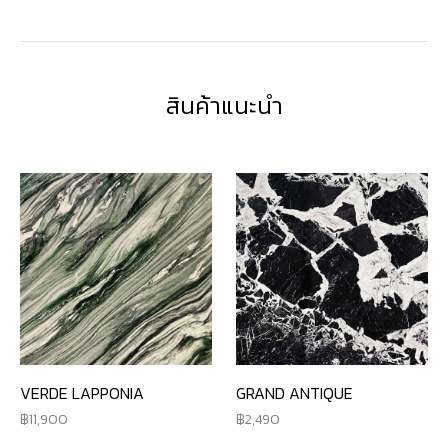
สินค้าแนะนำ
VERDE LAPPONIA
GRAND ANTIQUE
11,900
2,490