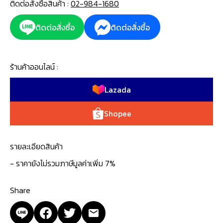
ติดต่อสั่งซื้อสินค้า :
02-984-1680
ติดต่อสั่งซื้อ
ติดต่อสั่งซื้อ
ร้านค้าออนไลน์ :
Lazada
Shopee
รายละเอียดสินค้า
- ราคายังไม่รวมภาษีมูลค่าเพิ่ม 7%
Share