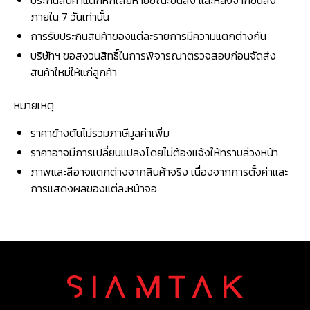
ประกันสินค้าแตกหักเสียหายขณะขนส่ง และหลังจากขนส่ง
ภายใน 7 วันเท่านั้น
การรับประกินสินค้าของแต่ละรายการมีความแตกต่างกัน
บริษัทฯ ขอสงวนสิทธิ์ในการพิจารณาตรวจสอบก่อนจัดส่ง
สินค้าใหม่ให้แก่ลูกค้า
หมายเหตุ
ราคาข้างต้นไม่รวมภาษีมูลค่าเพิ่ม
ราคาอาจมีการเปลี่ยนแปลงโดยไม่ต้องแจ้งให้ทราบล่วงหน้า
ภาพและสีอาจแตกต่างจากสินค้าจริง เนื่องจากการตั้งค่าและ
การแสดงผลของแต่ละหน้าจอ