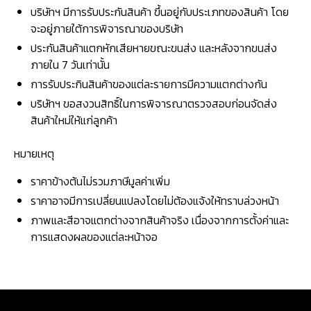
บริษัทฯ มีการรับประกันสินค้า ขึ้นอยู่กับประเภทของสินค้า โดย
จะอยู่ภายใต้การพิจารณาของบริษัท
ประกันสินค้าแตกหักเสียหายขณะขนส่ง และหลังจากขนส่ง
ภายใน 7 วันเท่านั้น
การรับประกินสินค้าของแต่ละรายการมีความแตกต่างกัน
บริษัทฯ ขอสงวนสิทธิ์ในการพิจารณาตรวจสอบก่อนจัดส่ง
สินค้าใหม่ให้แก่ลูกค้า
หมายเหตุ
ราคาข้างต้นไม่รวมภาษีมูลค่าเพิ่ม
ราคาอาจมีการเปลี่ยนแปลงโดยไม่ต้องแจ้งให้ทราบล่วงหน้า
ภาพและสีอาจแตกต่างจากสินค้าจริง เนื่องจากการตั้งค่าและ
การแสดงผลของแต่ละหน้าจอ