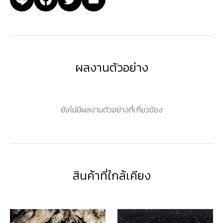
ผลงานตัวอย่าง
ยังไม่มีผลงานตัวอย่างที่เกี่ยวข้อง
สินค้าที่ใกล้เคียง