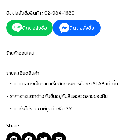
ติดต่อสั่งซื้อสินค้า :
02-984-1680
ติดต่อสั่งซื้อ
ติดต่อสั่งซื้อ
ร้านค้าออนไลน์ :
รายละเอียดสินค้า
- ราคาที่แสดงเป็นราคาเริ่มต้นของการซื้อยก SLAB เท่านั้น
- ราคาอาจแตกต่างกันขึ้นอยู่กับสีและลวดลายของหิน
- ราคายังไม่รวมภาษีมูลค่าเพิ่ม 7%
Share