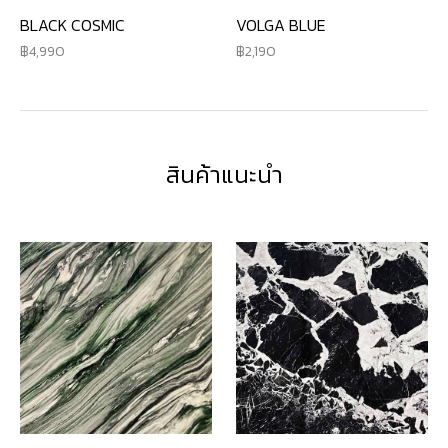
BLACK COSMIC
VOLGA BLUE
4,990
2,190
สินค้าแนะนำ