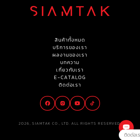
สินค้าทั้งหมด
บริการของเรา
ผลงานของเรา
บทความ
เกี่ยวกับเรา
E-CATALOG
ติดต่อเรา
2026, SIAMTAK CO., LTD. ALL RIGHTS RESERVED.
ติดต่อเ