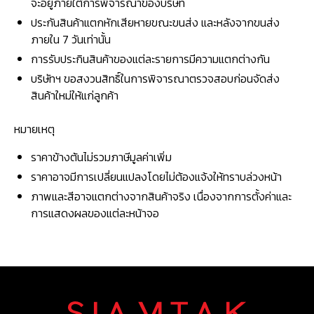
จะอยู่ภายใต้การพิจารณาของบริษัท
ประกันสินค้าแตกหักเสียหายขณะขนส่ง และหลังจากขนส่ง
ภายใน 7 วันเท่านั้น
การรับประกินสินค้าของแต่ละรายการมีความแตกต่างกัน
บริษัทฯ ขอสงวนสิทธิ์ในการพิจารณาตรวจสอบก่อนจัดส่ง
สินค้าใหม่ให้แก่ลูกค้า
หมายเหตุ
ราคาข้างต้นไม่รวมภาษีมูลค่าเพิ่ม
ราคาอาจมีการเปลี่ยนแปลงโดยไม่ต้องแจ้งให้ทราบล่วงหน้า
ภาพและสีอาจแตกต่างจากสินค้าจริง เนื่องจากการตั้งค่าและ
การแสดงผลของแต่ละหน้าจอ