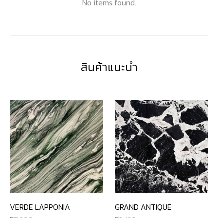
No items found.
สินค้าแนะนำ
VERDE LAPPONIA
GRAND ANTIQUE