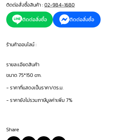
ติดต่อสั่งซื้อสินค้า :
02-984-1680
ติดต่อสั่งซื้อ
ติดต่อสั่งซื้อ
ร้านค้าออนไลน์ :
รายละเอียดสินค้า
ขนาด 75*150 cm.
- ราคาที่แสดงเป็นราคา/ตร.ม.
- ราคายังไม่รวมภาษีมูลค่าเพิ่ม 7%
Share