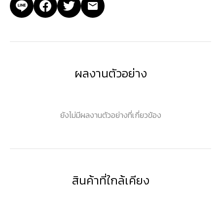
ผลงานตัวอย่าง
ยังไม่มีผลงานตัวอย่างที่เกี่ยวข้อง
สินค้าที่ใกล้เคียง