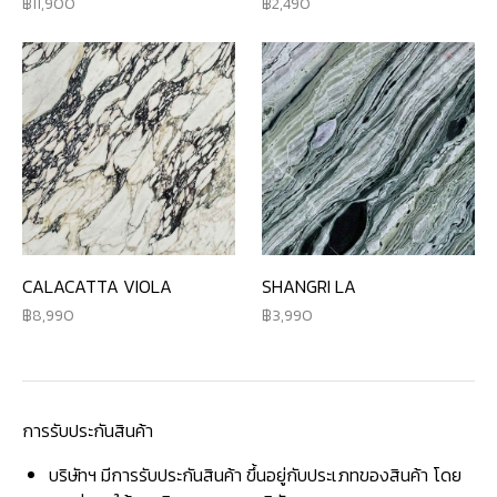
11,900
2,490
CALACATTA VIOLA
SHANGRI LA
8,990
3,990
การรับประกันสินค้า
บริษัทฯ มีการรับประกันสินค้า ขึ้นอยู่กับประเภทของสินค้า โดย