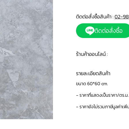
ติดต่อสั่งซื้อสินค้า :
02-98
ติดต่อสั่งซื้อ
ร้านค้าออนไลน์ :
รายละเอียดสินค้า
ขนาด 60*60 cm.
- ราคาที่แสดงเป็นราคา/ตร.ม.
- ราคายังไม่รวมภาษีมูลค่าเพิ