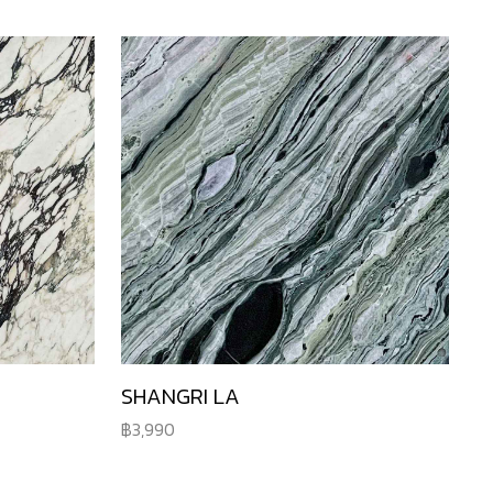
SHANGRI LA
3,990