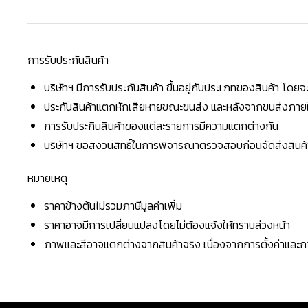
การรับประกันสินค้า
บริษัทฯ มีการรับประกันสินค้า ขึ้นอยู่กับประเภทของสินค้า โด
ประกันสินค้าแตกหักเสียหายขณะขนส่ง และหลังจากขนส่งภายใน 
การรับประกินสินค้าของแต่ละรายการมีความแตกต่างกัน
บริษัทฯ ขอสงวนสิทธิ์ในการพิจารณาตรวจสอบก่อนจัดส่งสินค้าใ
หมายเหตุ
ราคาข้างต้นไม่รวมภาษีมูลค่าเพิ่ม
ราคาอาจมีการเปลี่ยนแปลงโดยไม่ต้องแจ้งให้ทราบล่วงหน้า
ภาพและสีอาจแตกต่างจากสินค้าจริง เนื่องจากการตั้งค่าแล