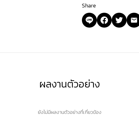
Share
ผลงานตัวอย่าง
ยังไม่มีผลงานตัวอย่างที่เกี่ยวข้อง