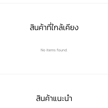
สินค้าที่ใกล้เคียง
No items found.
สินค้าแนะนำ