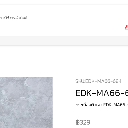
ในการใช้งานเว็บไซต์
ตั
Home
สินค้า
กระเบื้องผิวเงา
EDK-MA66-684
SKU:
EDK-MA66-684
EDK-MA66-
กระเบื้องผิวเงา EDK-MA66
329