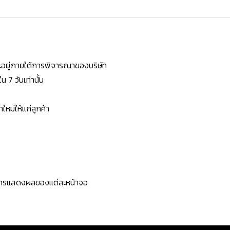
ยจะอยู่ภายใต้การพิจารณาของบริษัท
7 วันเท่านั้น
หม่ให้แก่ลูกค้า
ะการแสดงผลของแต่ละหน้าจอ