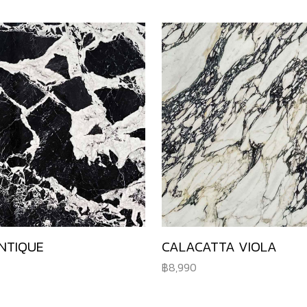
NTIQUE
CALACATTA VIOLA
8,990