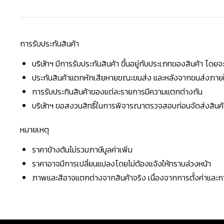
การรับประกันสินค้า
บริษัทฯ มีการรับประกันสินค้า ขึ้นอยู่กับประเภทของสินค้า โด
ประกันสินค้าแตกหักเสียหายขณะขนส่ง และหลังจากขนส่งภายใน 
การรับประกินสินค้าของแต่ละรายการมีความแตกต่างกัน
บริษัทฯ ขอสงวนสิทธิ์ในการพิจารณาตรวจสอบก่อนจัดส่งสินค้าใ
หมายเหตุ
ราคาข้างต้นไม่รวมภาษีมูลค่าเพิ่ม
ราคาอาจมีการเปลี่ยนแปลงโดยไม่ต้องแจ้งให้ทราบล่วงหน้า
ภาพและสีอาจแตกต่างจากสินค้าจริง เนื่องจากการตั้งค่าแล