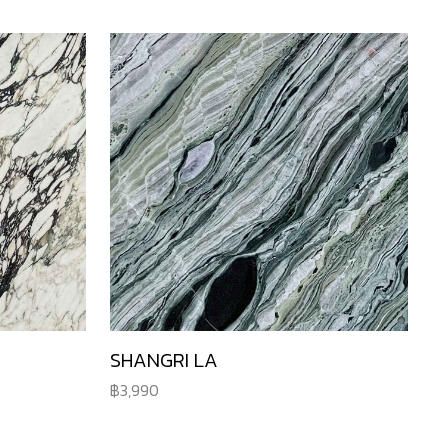
SHANGRI LA
3,990