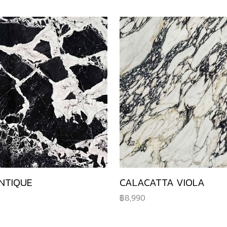
NTIQUE
CALACATTA VIOLA
8,990