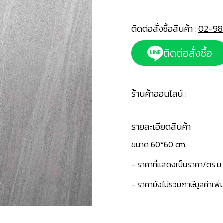
ติดต่อสั่งซื้อสินค้า :
02-98
ติดต่อสั่งซื้อ
ร้านค้าออนไลน์ :
รายละเอียดสินค้า
ขนาด 60*60 cm.
- ราคาที่แสดงเป็นราคา/ตร.ม.
- ราคายังไม่รวมภาษีมูลค่าเพิ