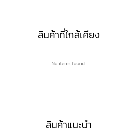
สินค้าที่ใกล้เคียง
No items found.
สินค้าแนะนำ