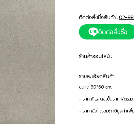
ติดต่อสั่งซื้อสินค้า :
02-98
ติดต่อสั่งซื้อ
ร้านค้าออนไลน์ :
รายละเอียดสินค้า
ขนาด 60*60 cm.
- ราคาที่แสดงเป็นราคา/ตร.ม.
- ราคายังไม่รวมภาษีมูลค่าเพิ