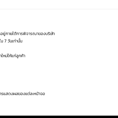
ยจะอยู่ภายใต้การพิจารณาของบริษัท
7 วันเท่านั้น
หม่ให้แก่ลูกค้า
ะการแสดงผลของแต่ละหน้าจอ