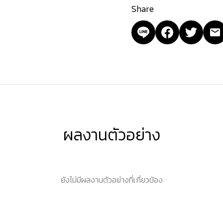
Share
ผลงานตัวอย่าง
ยังไม่มีผลงานตัวอย่างที่เกี่ยวข้อง