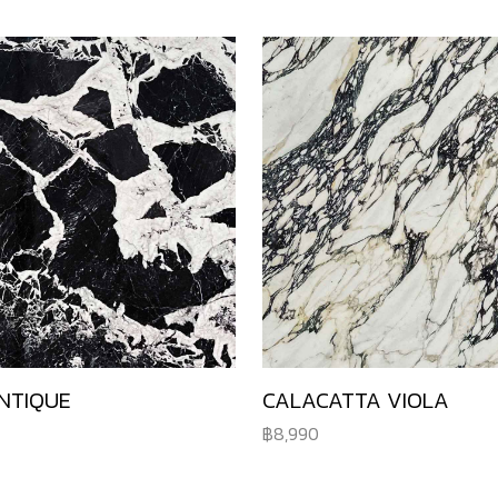
NTIQUE
CALACATTA VIOLA
8,990