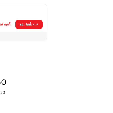
้งค่าคุกกี้
ยอมรับทั้งหมด
50
-50