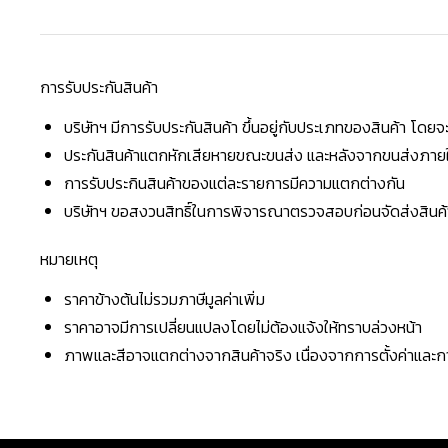
การรับประกันสินค้า
บริษัทฯ มีการรับประกันสินค้า ขึ้นอยู่กับประเภทของสินค้า โด
ประกันสินค้าแตกหักเสียหายขณะขนส่ง และหลังจากขนส่งภายใน 
การรับประกินสินค้าของแต่ละรายการมีความแตกต่างกัน
บริษัทฯ ขอสงวนสิทธิ์ในการพิจารณาตรวจสอบก่อนจัดส่งสินค้าใ
หมายเหตุ
ราคาข้างต้นไม่รวมภาษีมูลค่าเพิ่ม
ราคาอาจมีการเปลี่ยนแปลงโดยไม่ต้องแจ้งให้ทราบล่วงหน้า
ภาพและสีอาจแตกต่างจากสินค้าจริง เนื่องจากการตั้งค่าแล