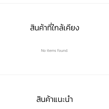
สินค้าที่ใกล้เคียง
No items found.
สินค้าแนะนำ