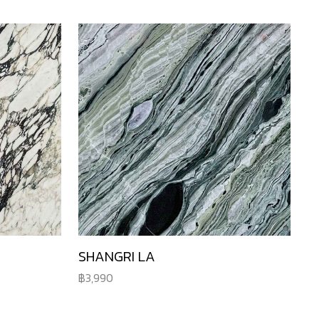
SHANGRI LA
3,990