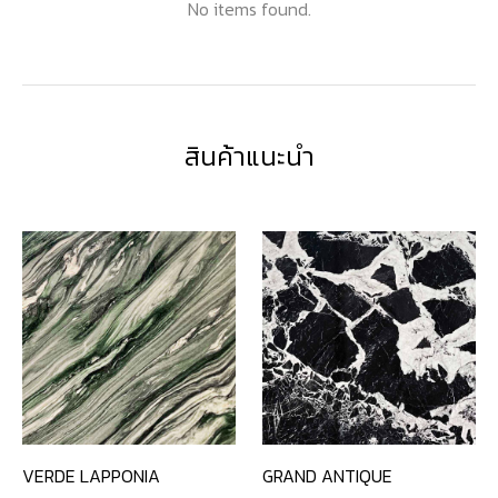
No items found.
สินค้าแนะนำ
VERDE LAPPONIA
GRAND ANTIQUE