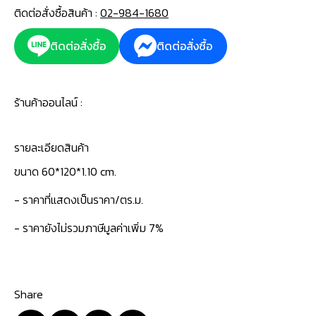
ติดต่อสั่งซื้อสินค้า :
02-984-1680
ติดต่อสั่งซื้อ
ติดต่อสั่งซื้อ
ร้านค้าออนไลน์ :
รายละเอียดสินค้า
ขนาด 60*120*1.10 cm.
- ราคาที่แสดงเป็นราคา/ตร.ม.
- ราคายังไม่รวมภาษีมูลค่าเพิ่ม 7%
Share