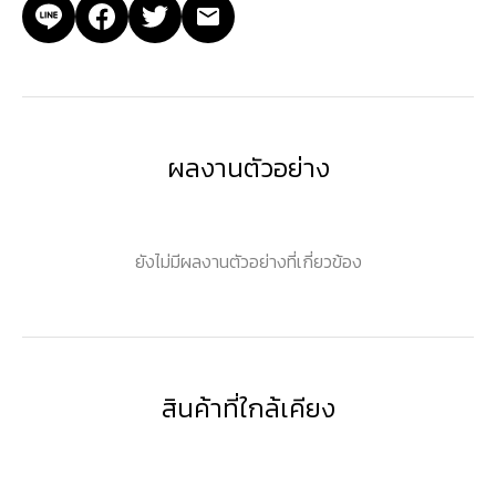
ผลงานตัวอย่าง
ยังไม่มีผลงานตัวอย่างที่เกี่ยวข้อง
สินค้าที่ใกล้เคียง