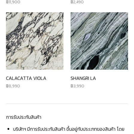
11,900
2,490
CALACATTA VIOLA
SHANGRI LA
8,990
3,990
การรับประกันสินค้า
บริษัทฯ มีการรับประกันสินค้า ขึ้นอยู่กับประเภทของสินค้า โดย