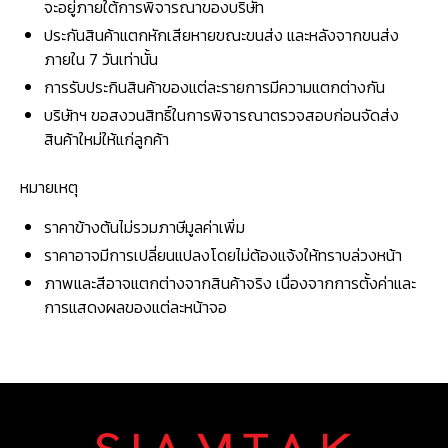
จะอยู่ภายใต้การพิจารณาของบริษัท
ประกันสินค้าแตกหักเสียหายขณะขนส่ง และหลังจากขนส่ง
ภายใน 7 วันเท่านั้น
การรับประกินสินค้าของแต่ละรายการมีความแตกต่างกัน
บริษัทฯ ขอสงวนสิทธิ์ในการพิจารณาตรวจสอบก่อนจัดส่ง
สินค้าใหม่ให้แก่ลูกค้า
หมายเหตุ
ราคาข้างต้นไม่รวมภาษีมูลค่าเพิ่ม
ราคาอาจมีการเปลี่ยนแปลงโดยไม่ต้องแจ้งให้ทราบล่วงหน้า
ภาพและสีอาจแตกต่างจากสินค้าจริง เนื่องจากการตั้งค่าและ
การแสดงผลของแต่ละหน้าจอ