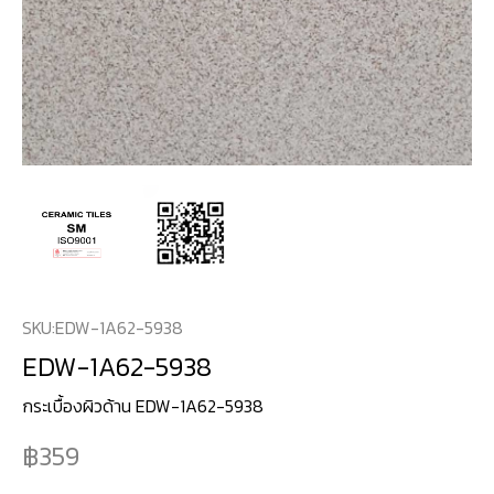
SKU:
EDW-1A62-5938
EDW-1A62-5938
กระเบื้องผิวด้าน EDW-1A62-5938
359