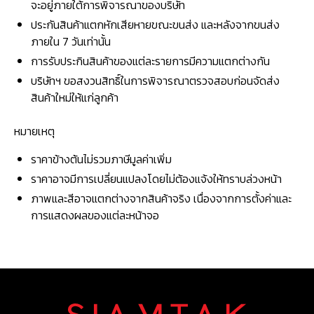
จะอยู่ภายใต้การพิจารณาของบริษัท
ประกันสินค้าแตกหักเสียหายขณะขนส่ง และหลังจากขนส่ง
ภายใน 7 วันเท่านั้น
การรับประกินสินค้าของแต่ละรายการมีความแตกต่างกัน
บริษัทฯ ขอสงวนสิทธิ์ในการพิจารณาตรวจสอบก่อนจัดส่ง
สินค้าใหม่ให้แก่ลูกค้า
หมายเหตุ
ราคาข้างต้นไม่รวมภาษีมูลค่าเพิ่ม
ราคาอาจมีการเปลี่ยนแปลงโดยไม่ต้องแจ้งให้ทราบล่วงหน้า
ภาพและสีอาจแตกต่างจากสินค้าจริง เนื่องจากการตั้งค่าและ
การแสดงผลของแต่ละหน้าจอ