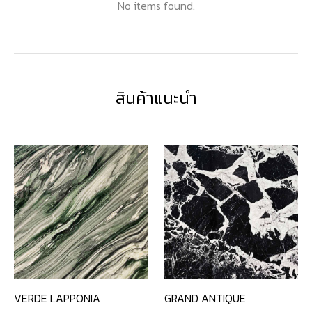
No items found.
สินค้าแนะนำ
VERDE LAPPONIA
GRAND ANTIQUE