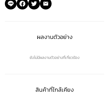
ผลงานตัวอย่าง
ยังไม่มีผลงานตัวอย่างที่เกี่ยวข้อง
สินค้าที่ใกล้เคียง