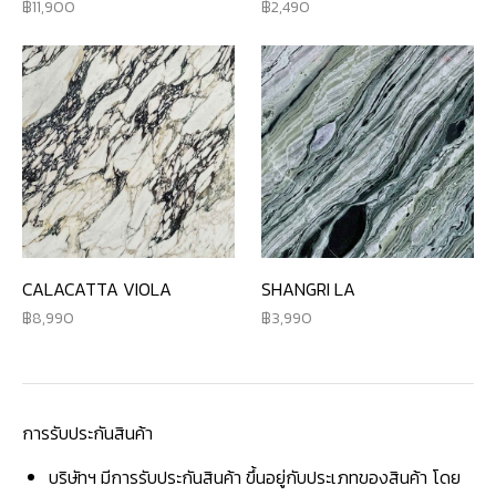
11,900
2,490
CALACATTA VIOLA
SHANGRI LA
8,990
3,990
การรับประกันสินค้า
บริษัทฯ มีการรับประกันสินค้า ขึ้นอยู่กับประเภทของสินค้า โดย