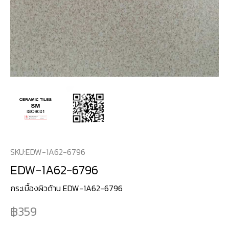
SKU:
EDW-1A62-6796
EDW-1A62-6796
กระเบื้องผิวด้าน EDW-1A62-6796
359