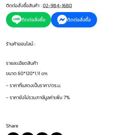
ติดต่อสั่งซื้อสินค้า :
02-984-1680
ติดต่อสั่งซื้อ
ติดต่อสั่งซื้อ
ร้านค้าออนไลน์ :
รายละเอียดสินค้า
ขนาด 60*120*1.11 cm.
- ราคาที่แสดงเป็นราคา/ตร.ม.
- ราคายังไม่รวมภาษีมูลค่าเพิ่ม 7%
Share