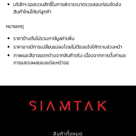
บริษัทฯ ขอสงวนสิทธิ์ในการพิจารณาตรวจสอบก่อนจัดส่ง
สินค้าใหม่ให้แก่ลูกค้า
หมายเหตุ
ราคาข้างต้นไม่รวมภาษีมูลค่าเพิ่ม
ราคาอาจมีการเปลี่ยนแปลงโดยไม่ต้องแจ้งให้ทราบล่วงหน้า
ภาพและสีอาจแตกต่างจากสินค้าจริง เนื่องจากการตั้งค่าและ
การแสดงผลของแต่ละหน้าจอ
สินค้าทั้งหมด