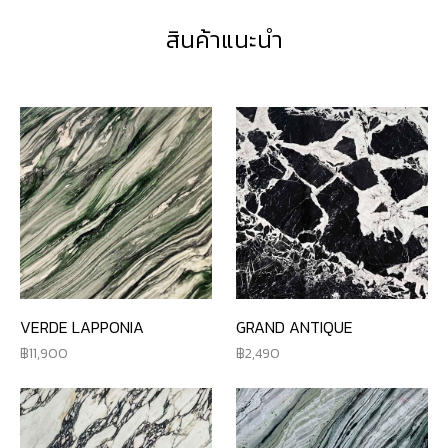
สินค้าแนะนำ
VERDE LAPPONIA
GRAND ANTIQUE
11,900
2,490