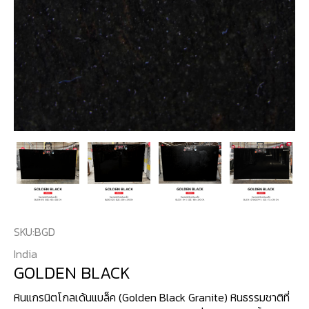
SKU:
BGD
India
GOLDEN BLACK
หินแกรนิตโกลเด้นแบล็ค (Golden Black Granite) หินธรรมชาติที่