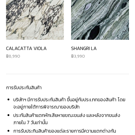
CALACATTA VIOLA
SHANGRI LA
8,990
3,990
การรับประกันสินค้า
บริษัทฯ มีการรับประกันสินค้า ขึ้นอยู่กับประเภทของสินค้า โดย
จะอยู่ภายใต้การพิจารณาของบริษัท
ประกันสินค้าแตกหักเสียหายขณะขนส่ง และหลังจากขนส่ง
ภายใน 7 วันเท่านั้น
การรับประกินสินค้าของแต่ละรายการมีความแตกต่างกัน