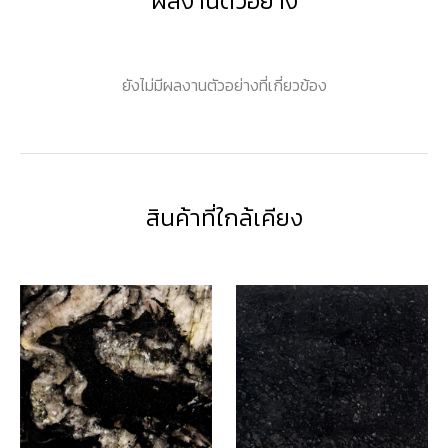
ผลงานตัวอย่าง
ยังไม่มีผลงานตัวอย่างที่เกี่ยวข้อง
สินค้าที่ใกล้เคียง