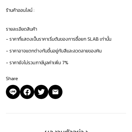
ร้านค้าออนไลน์ :
รายละเอียดสินค้า
- ราคาที่แสดงเป็นราคาเริ่มต้นของการซื้อยก SLAB เท่านั้น
- ราคาอาจแตกต่างกันขึ้นอยู่กับสีและลวดลายของหิน
- ราคายังไม่รวมภาษีมูลค่าเพิ่ม 7%
Share