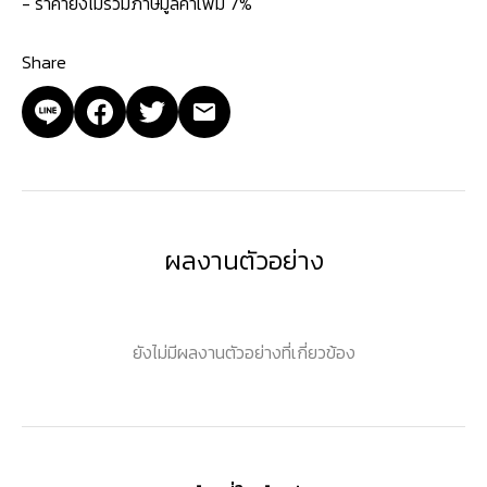
- ราคายังไม่รวมภาษีมูลค่าเพิ่ม 7%
Share
ผลงานตัวอย่าง
ยังไม่มีผลงานตัวอย่างที่เกี่ยวข้อง