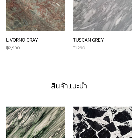
LIVORNO GRAY
TUSCAN GREY
2,990
1,290
สินค้าแนะนำ