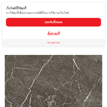
เว็บไซต์นี้ใช้คุกกี้
TH
เราใช้คุกกี้เพื่อประสบการณ์ที่ดีในการใช้งานเว็บไซต์
ยอมรับทั้งหมด
Home
สินค้า
หินอ่อน
GREY MARQUINA
ตั้งค่าคุกกี้