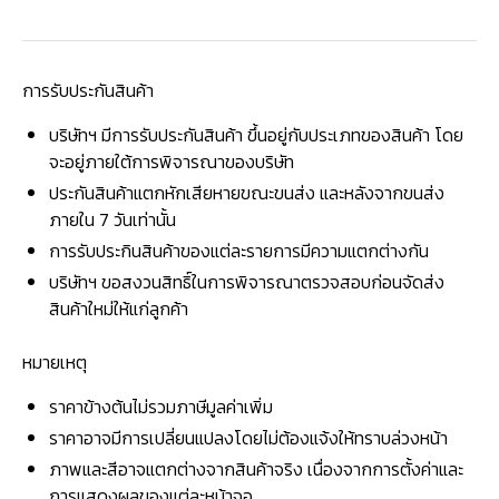
การรับประกันสินค้า
บริษัทฯ มีการรับประกันสินค้า ขึ้นอยู่กับประเภทของสินค้า โดย
จะอยู่ภายใต้การพิจารณาของบริษัท
ประกันสินค้าแตกหักเสียหายขณะขนส่ง และหลังจากขนส่ง
ภายใน 7 วันเท่านั้น
การรับประกินสินค้าของแต่ละรายการมีความแตกต่างกัน
บริษัทฯ ขอสงวนสิทธิ์ในการพิจารณาตรวจสอบก่อนจัดส่ง
สินค้าใหม่ให้แก่ลูกค้า
หมายเหตุ
ราคาข้างต้นไม่รวมภาษีมูลค่าเพิ่ม
ราคาอาจมีการเปลี่ยนแปลงโดยไม่ต้องแจ้งให้ทราบล่วงหน้า
ภาพและสีอาจแตกต่างจากสินค้าจริง เนื่องจากการตั้งค่าและ
การแสดงผลของแต่ละหน้าจอ