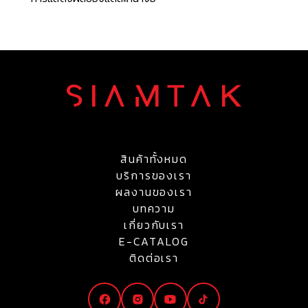
สินค้าทั้งหมด
บริการของเรา
ผลงานของเรา
บทความ
เกี่ยวกับเรา
E-CATALOG
ติดต่อเรา