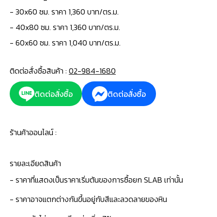
- 30x60 ซม. ราคา 1,360 บาท/ตร.ม.
- 40x80 ซม. ราคา 1,360 บาท/ตร.ม.
- 60x60 ซม. ราคา 1,040 บาท/ตร.ม.
ติดต่อสั่งซื้อสินค้า :
02-984-1680
ติดต่อสั่งซื้อ
ติดต่อสั่งซื้อ
ร้านค้าออนไลน์ :
รายละเอียดสินค้า
- ราคาที่แสดงเป็นราคาเริ่มต้นของการซื้อยก SLAB เท่านั้น
- ราคาอาจแตกต่างกันขึ้นอยู่กับสีและลวดลายของหิน