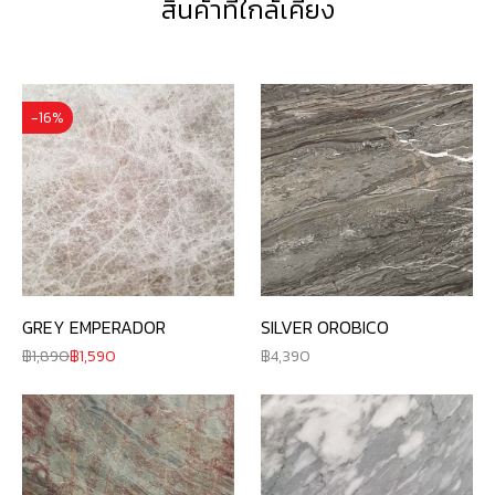
สินค้าที่ใกล้เคียง
-16%
GREY EMPERADOR
SILVER OROBICO
1,890
1,590
4,390