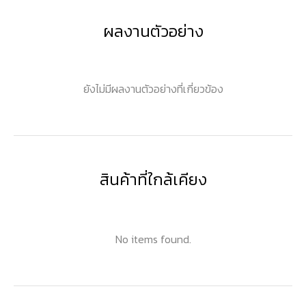
ผลงานตัวอย่าง
ยังไม่มีผลงานตัวอย่างที่เกี่ยวข้อง
สินค้าที่ใกล้เคียง
No items found.