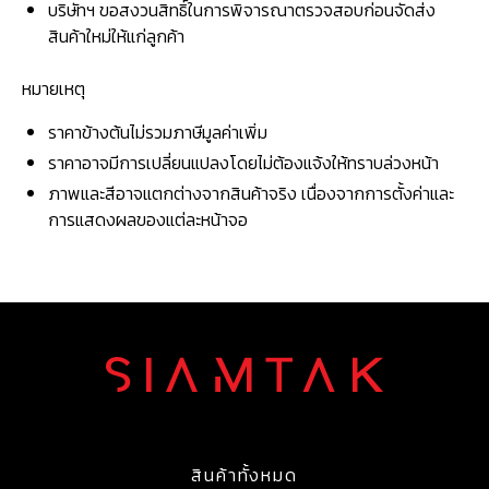
บริษัทฯ ขอสงวนสิทธิ์ในการพิจารณาตรวจสอบก่อนจัดส่ง
สินค้าใหม่ให้แก่ลูกค้า
หมายเหตุ
ราคาข้างต้นไม่รวมภาษีมูลค่าเพิ่ม
ราคาอาจมีการเปลี่ยนแปลงโดยไม่ต้องแจ้งให้ทราบล่วงหน้า
ภาพและสีอาจแตกต่างจากสินค้าจริง เนื่องจากการตั้งค่าและ
การแสดงผลของแต่ละหน้าจอ
สินค้าทั้งหมด