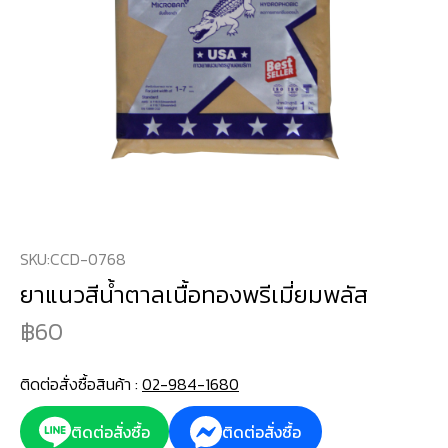
SKU:
CCD-0768
ยาแนวสีน้ำตาลเนื้อทองพรีเมี่ยมพลัส
60
ติดต่อสั่งซื้อสินค้า :
02-984-1680
ติดต่อสั่งซื้อ
ติดต่อสั่งซื้อ