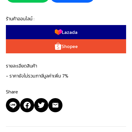
ร้านค้าออนไลน์ :
Lazada
Shopee
รายละเอียดสินค้า
- ราคายังไม่รวมภาษีมูลค่าเพิ่ม 7%
Share