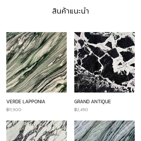
สินค้าแนะนำ
VERDE LAPPONIA
GRAND ANTIQUE
11,900
2,490