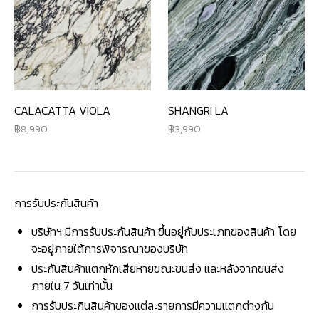
CALACATTA VIOLA
SHANGRI LA
8,990
3,990
การรับประกันสินค้า
บริษัทฯ มีการรับประกันสินค้า ขึ้นอยู่กับประเภทของสินค้า โดย
จะอยู่ภายใต้การพิจารณาของบริษัท
ประกันสินค้าแตกหักเสียหายขณะขนส่ง และหลังจากขนส่ง
ภายใน 7 วันเท่านั้น
การรับประกินสินค้าของแต่ละรายการมีความแตกต่างกัน